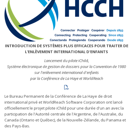
INTRODUCTION DE SYSTÈMES PLUS EFFICACES POUR TRAITER DE
L'ENLÈVEMENT INTERNATIONAL D'ENFANTS
Lancement du pilote
iChild
,
Système électronique de gestion de dossiers pour la Convention de 1980
sur l'enlèvement international d'enfants
par la Conférence de La Haye et WorldReach
Le Bureau Permanent de la Conférence de La Haye de droit
international privé et WorldReach Software Corporation ont lancé
officiellement le projet pilote iChild pour une durée d'un an avec la
participation de l'Autorité centrale de l'Argentine, de l'Australie, du
Canada (Ontario et Québec), de la Nouvelle-Zélande, du Panama et
des Pays-Bas.