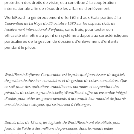
protection des droits de visite, et a contribué à la coopération
internationale afin de résoudre les affaires d'enlèvement.
WorldReach a généreusement offert iChild aux Etats parties à la
Convention de La Haye du 25 octobre 1980 sur les aspects civils de
l'enlèvement international d'enfants
, sans frais, pour tester son
efficacité et mettre au point un système adapté aux caractéristiques
particulières de la gestion de dossiers d'enlèvement d'enfants
pendant le pilote.
WorldReach Software Corporation est le principal fournisseur de logiciels
de gestion de dossiers consulaires et de gestion de crises consulaires. Que
ce soit pour des opérations quotidiennes normales et ou pendant des
périodes de crises à grande échelle, WorldReach offre un ensemble intégré
d'outils pour aider les gouvernements à accomplir leur mandat de fournir
une aide à leurs citoyens qui se trouvent à l'étranger.
Depuis plus de 12 ans, les logiciels de WorldReach ont été utilisés pour
fournir de l'aide à des millions de personnes dans le monde entier