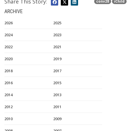
Share This Story:
conv28
iChild
ARCHIVE
2026
2025
2024
2023
2022
2021
2020
2019
2018
2017
2016
2015
2014
2013
2012
2011
2010
2009
2008
2007