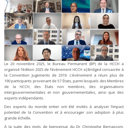
Le 20 novembre 2025, le Bureau Permanent (BP) de la HCCH a
organisé l’édition 2025 de l’évènement HCCH a|Bridged consacrée à
la Convention Jugements de 2019. L’évènement a réuni plus de
190 participants provenant de 57 États, parmi lesquels des Membres
de la HCCH, des États non membres, des organisations
intergouvernementales et non gouvernementales, ainsi que des
experts indépendants.
Des experts du monde entier ont été invités à analyser l’impact
potentiel de la Convention et à encourager son adoption à plus
grande échelle.
À la suite des mots de bienvenue du Dr Christophe Bernasconi,