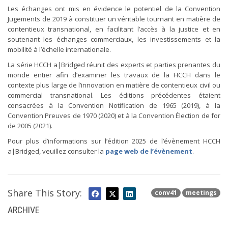
Les échanges ont mis en évidence le potentiel de la Convention
Jugements de 2019 à constituer un véritable tournant en matière de
contentieux transnational, en facilitant l’accès à la justice et en
soutenant les échanges commerciaux, les investissements et la
mobilité à l’échelle internationale.
La série HCCH a|Bridged réunit des experts et parties prenantes du
monde entier afin d’examiner les travaux de la HCCH dans le
contexte plus large de l’innovation en matière de contentieux civil ou
commercial transnational. Les éditions précédentes étaient
consacrées à la Convention Notification de 1965 (2019), à la
Convention Preuves de 1970 (2020) et à la Convention Élection de for
de 2005 (2021).
Pour plus d’informations sur l’édition 2025 de l’évènement HCCH
a|Bridged, veuillez consulter la
page web de l’évènement
.
Share This Story:
conv41
meetings
ARCHIVE