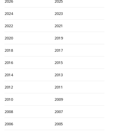
2026
2025
2024
2023
2022
2021
2020
2019
2018
2017
2016
2015
2014
2013
2012
2011
2010
2009
2008
2007
2006
2005