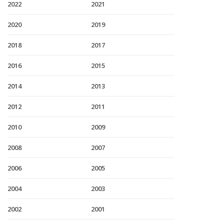
2022
2021
2020
2019
2018
2017
2016
2015
2014
2013
2012
2011
2010
2009
2008
2007
2006
2005
2004
2003
2002
2001