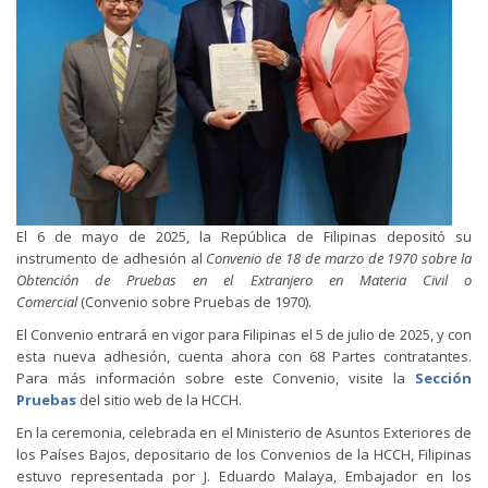
El 6 de mayo de 2025, la República de Filipinas depositó su
instrumento de adhesión al
Convenio de 18 de marzo de 1970 sobre la
Obtención de Pruebas en el Extranjero en Materia Civil o
Comercial
(Convenio sobre Pruebas de 1970).
El Convenio entrará en vigor para Filipinas el 5 de julio de 2025, y con
esta nueva adhesión, cuenta ahora con 68 Partes contratantes.
Para más información sobre este Convenio, visite la
Sección
Pruebas
del sitio web de la HCCH.
En la ceremonia, celebrada en el Ministerio de Asuntos Exteriores de
los Países Bajos, depositario de los Convenios de la HCCH, Filipinas
estuvo representada por J. Eduardo Malaya, Embajador en los