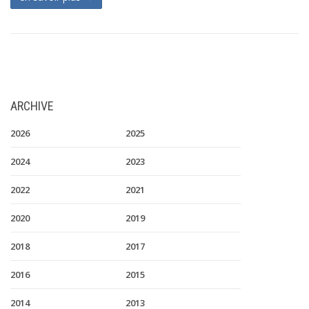
ARCHIVE
2026
2025
2024
2023
2022
2021
2020
2019
2018
2017
2016
2015
2014
2013