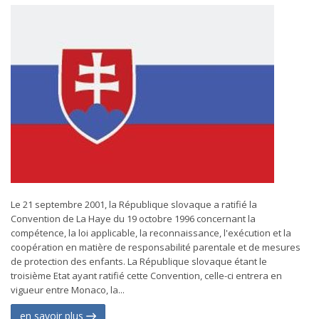
Le 21 septembre 2001, la République slovaque a ratifié la
Convention de La Haye du 19 octobre 1996 concernant la
compétence, la loi applicable, la reconnaissance, l'exécution et la
coopération en matière de responsabilité parentale et de mesures
de protection des enfants. La République slovaque étant le
troisième Etat ayant ratifié cette Convention, celle-ci entrera en
vigueur entre Monaco, la...
en savoir plus