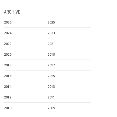
ARCHIVE
2026
2025
2024
2023
2022
2021
2020
2019
2018
2017
2016
2015
2014
2013
2012
2011
2010
2009