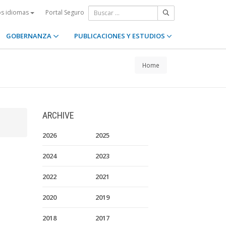
Portal Seguro
os idiomas
GOBERNANZA
PUBLICACIONES Y ESTUDIOS
Home
ARCHIVE
2026
2025
2024
2023
2022
2021
2020
2019
2018
2017