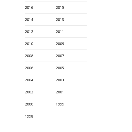
2016
2015
2014
2013
2012
2011
2010
2009
2008
2007
2006
2005
2004
2003
2002
2001
2000
1999
1998