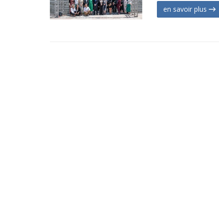
en savoir plus