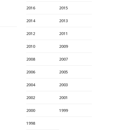
2016
2015
2014
2013
2012
2011
2010
2009
2008
2007
2006
2005
2004
2003
2002
2001
2000
1999
1998