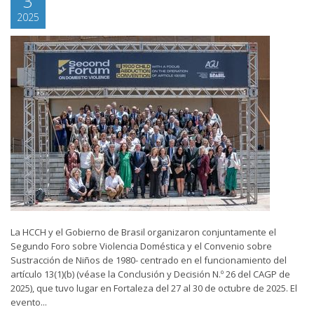
3
2025
La HCCH y el Gobierno de Brasil organizaron conjuntamente el
Segundo Foro sobre Violencia Doméstica y el Convenio sobre
Sustracción de Niños de 1980- centrado en el funcionamiento del
artículo 13(1)(b) (véase la Conclusión y Decisión N.º 26 del CAGP de
2025), que tuvo lugar en Fortaleza del 27 al 30 de octubre de 2025. El
evento...