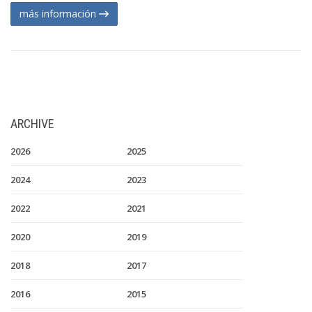
más información
ARCHIVE
2026
2025
2024
2023
2022
2021
2020
2019
2018
2017
2016
2015