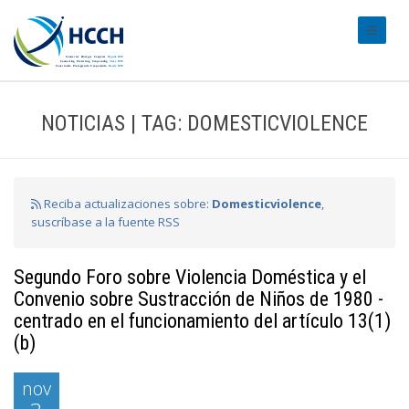
#transl
NOTICIAS | TAG: DOMESTICVIOLENCE
Reciba actualizaciones sobre:
Domesticviolence
,
suscríbase a la fuente RSS
Segundo Foro sobre Violencia Doméstica y el
Convenio sobre Sustracción de Niños de 1980 -
centrado en el funcionamiento del artículo 13(1)
(b)
nov