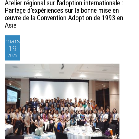
Atelier régional sur l'adoption internationale :
Partage d'expériences sur la bonne mise en
œuvre de la Convention Adoption de 1993 en
Asie
mars
19
2025