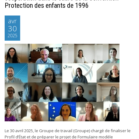
Protection des enfants de 1996
avr
30
2025
Le 30 avril 2025, le Groupe de travail (Groupe) chargé de finaliser le
Profil d’État et de préparer le projet de Formulaire modèle