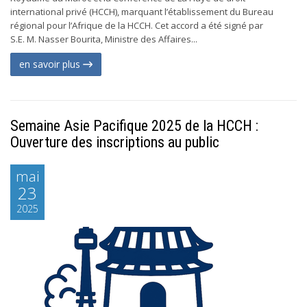
international privé (HCCH), marquant l’établissement du Bureau
régional pour l’Afrique de la HCCH. Cet accord a été signé par
S.E. M. Nasser Bourita, Ministre des Affaires...
en savoir plus
Semaine Asie Pacifique 2025 de la HCCH :
Ouverture des inscriptions au public
mai
23
2025