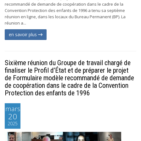
recommandé de demande de coopération dans le cadre de la
Convention Protection des enfants de 1996 a tenu sa septième
réunion en ligne, dans les locaux du Bureau Permanent (BP). La
réunion a...
en savoir plus
Sixième réunion du Groupe de travail chargé de
finaliser le Profil d’État et de préparer le projet
de Formulaire modèle recommandé de demande
de coopération dans le cadre de la Convention
Protection des enfants de 1996
mars
20
2025