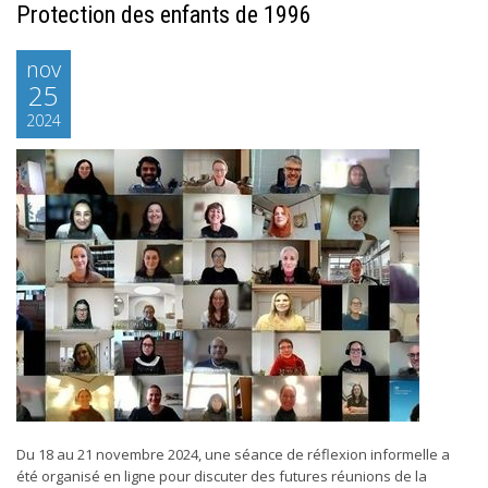
Protection des enfants de 1996
nov
25
2024
Du 18 au 21 novembre 2024, une séance de réflexion informelle a
été organisé en ligne pour discuter des futures réunions de la