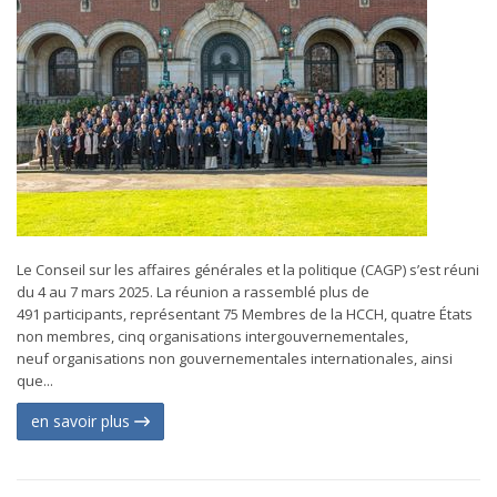
Le Conseil sur les affaires générales et la politique (CAGP) s’est réuni
du 4 au 7 mars 2025. La réunion a rassemblé plus de
491 participants, représentant 75 Membres de la HCCH, quatre États
non membres, cinq organisations intergouvernementales,
neuf organisations non gouvernementales internationales, ainsi
que...
en savoir plus