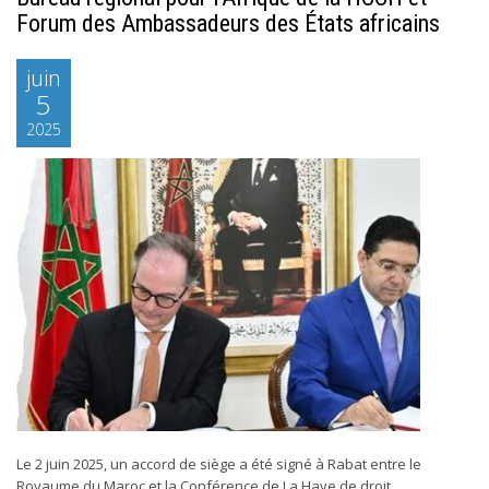
Forum des Ambassadeurs des États africains
juin
5
2025
Le 2 juin 2025, un accord de siège a été signé à Rabat entre le
Royaume du Maroc et la Conférence de La Haye de droit