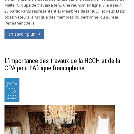
Malte (Groupe de travail) a tenu une réunion en ligne. Elle a réuni
23 participants représentant 13 Membres de la HCCH et deux États
observateurs, ainsi que des membres du personnel du Bureau
Permanent de la...
en savoir plus
L’importance des travaux de la HCCH et de la
CPA pour l’Afrique francophone
janv
13
2025