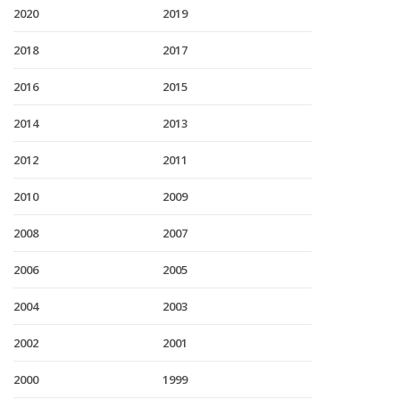
2020
2019
2018
2017
2016
2015
2014
2013
2012
2011
2010
2009
2008
2007
2006
2005
2004
2003
2002
2001
2000
1999