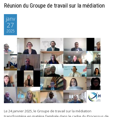
Réunion du Groupe de travail sur la médiation
janv
27
2025
Le 24 janvier 2025, le Groupe de travail sur la médiation
transfrontière en matière familiale dans le cadre du Processus de