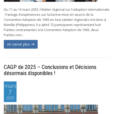
Du 11 au 13 mars 2025, l'Atelier régional sur l'adoption internationale
: Partage d'expériences sur la bonne mise en œuvre de la
Convention Adoption de 1993 en Asie (atelier régional) s'est tenu à
Manille (Philippines). Il a attiré 72 participants représentant huit
Parties contractantes à la Convention Adoption de 1993, deux
Parties non...
en savoir plus
CAGP de 2025 – Conclusions et Décisions
désormais disponibles !
mars
7
2025