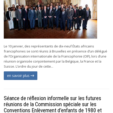
Le 10 janvier, des représentants de dix-neuf États africains
francophones se sont réunis à Bruxelles en présence d’un délégué
de l’Organisation internationale de la Francophonie (OIF), lors d’une
réunion organisée conjointement par la Belgique, la France et la
Suisse. L’ordre du jour de cette...
en savoir plus
Séance de réflexion informelle sur les futures
réunions de la Commission spéciale sur les
Conventions Enlèvement d’enfants de 1980 et