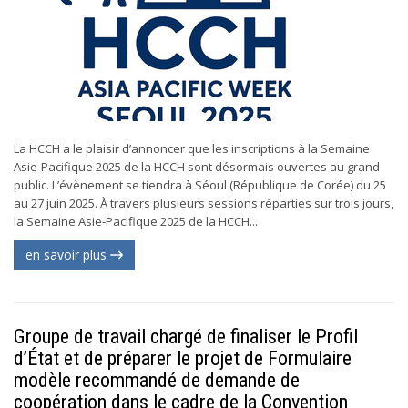
La HCCH a le plaisir d’annoncer que les inscriptions à la Semaine
Asie-Pacifique 2025 de la HCCH sont désormais ouvertes au grand
public. L’évènement se tiendra à Séoul (République de Corée) du 25
au 27 juin 2025. À travers plusieurs sessions réparties sur trois jours,
la Semaine Asie-Pacifique 2025 de la HCCH...
en savoir plus
Groupe de travail chargé de finaliser le Profil
d’État et de préparer le projet de Formulaire
modèle recommandé de demande de
coopération dans le cadre de la Convention