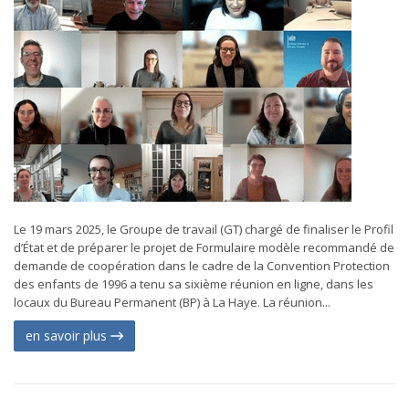
Le 19 mars 2025, le Groupe de travail (GT) chargé de finaliser le Profil
d’État et de préparer le projet de Formulaire modèle recommandé de
demande de coopération dans le cadre de la Convention Protection
des enfants de 1996 a tenu sa sixième réunion en ligne, dans les
locaux du Bureau Permanent (BP) à La Haye. La réunion...
en savoir plus