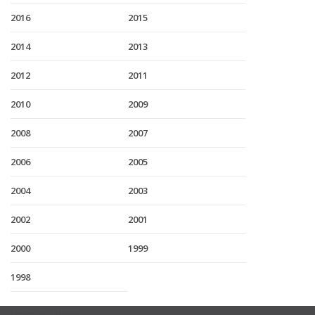
2016
2015
2014
2013
2012
2011
2010
2009
2008
2007
2006
2005
2004
2003
2002
2001
2000
1999
1998