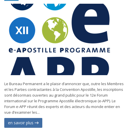
Le Bureau Permanent a le plaisir d’annoncer que, outre les Membres
et les Parties contractantes à la Convention Apostille, les inscriptions
sont désormais ouvertes au grand public pour le 12e Forum
international sur le Programme Apostille électronique (e-APP). Le
Forum e-APP réunit des experts et des acteurs du monde entier en
vue d’examiner les...
en savoir plus