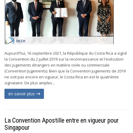
Aujourd'hui, 16 septembre 2021, la République du Costa Rica a signé
la Convention du 2 juillet 2019 sur la reconnaissance et l'exécution
des jugements étrangers en matière civile ou commerciale
(Convention Jugements). Bien que la Convention Jugements de 2019
ne soit pas encore en vigueur, le Costa Rica en est le quatrième
signataire. De plus amples...
en savoir plus
La Convention Apostille entre en vigueur pour
Singapour