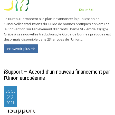
Le Bureau Permanent a le plaisir d’annoncer la publication de
19 nouvelles traductions du Guide de bonnes pratiques en vertu de
la Convention sur l’enlèvement d’enfants : Partie VI – Article 13(1)(b).
Grâce à ces nouvelles traductions, le Guide de bonnes pratiques est
désormais disponible dans 23 langues de l’Union...
en savoir plus
iSupport – Accord d’un nouveau financement par
l’Union européenne
sept
22
2021