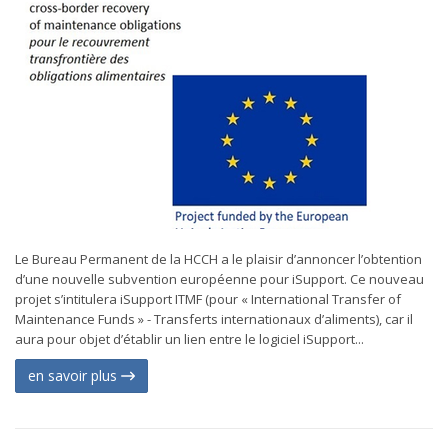
Le Bureau Permanent de la HCCH a le plaisir d’annoncer l’obtention
d’une nouvelle subvention européenne pour iSupport. Ce nouveau
projet s’intitulera iSupport ITMF (pour « International Transfer of
Maintenance Funds » - Transferts internationaux d’aliments), car il
aura pour objet d’établir un lien entre le logiciel iSupport...
en savoir plus