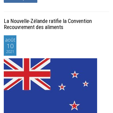
La Nouvelle-Zélande ratifie la Convention
Recouvrement des aliments
août
10
2021