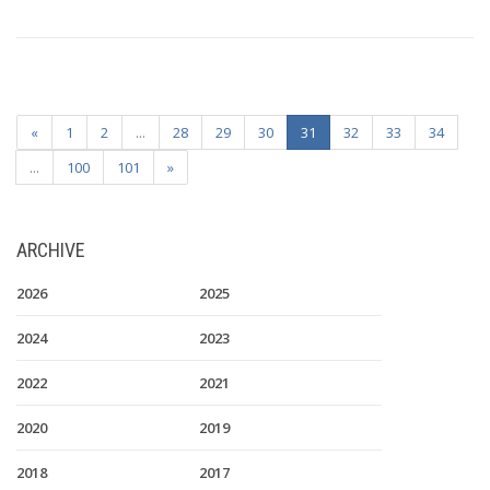
«
1
2
...
28
29
30
31
32
33
34
...
100
101
»
ARCHIVE
2026
2025
2024
2023
2022
2021
2020
2019
2018
2017