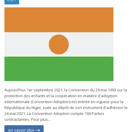
Aujourd'hui, 1er septembre 2021, la Convention du 29 mai 1993 sur la
protection des enfants et la coopération en matière d'adoption
internationale (Convention Adoption) est entrée en vigueur pour la
République du Niger, suite au dépôt de son instrument d'adhésion le
24 mai 2021. La Convention Adoption compte 104 Parties
contractantes. Pour plus...
en savoir plus