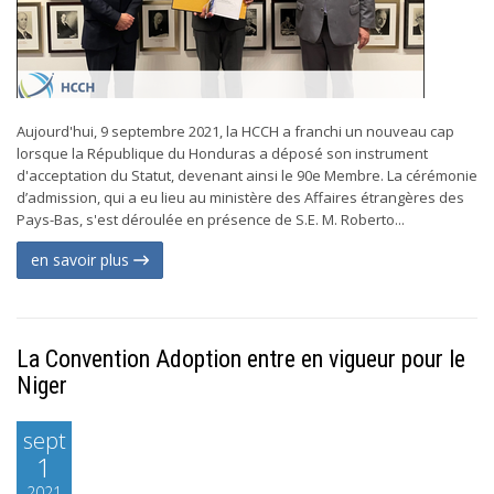
Aujourd'hui, 9 septembre 2021, la HCCH a franchi un nouveau cap
lorsque la République du Honduras a déposé son instrument
d'acceptation du Statut, devenant ainsi le 90e Membre. La cérémonie
d’admission, qui a eu lieu au ministère des Affaires étrangères des
Pays-Bas, s'est déroulée en présence de S.E. M. Roberto...
en savoir plus
La Convention Adoption entre en vigueur pour le
Niger
sept
1
2021