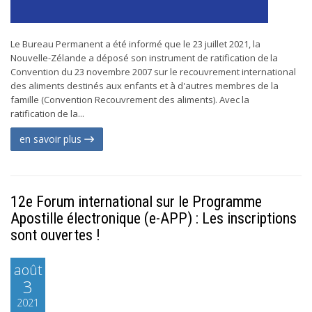
Le Bureau Permanent a été informé que le 23 juillet 2021, la
Nouvelle-Zélande a déposé son instrument de ratification de la
Convention du 23 novembre 2007 sur le recouvrement international
des aliments destinés aux enfants et à d'autres membres de la
famille (Convention Recouvrement des aliments). Avec la
ratification de la...
en savoir plus
12e Forum international sur le Programme
Apostille électronique (e-APP) : Les inscriptions
sont ouvertes !
août
3
2021