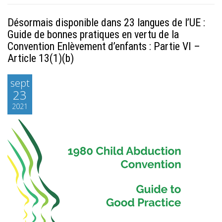
Désormais disponible dans 23 langues de l’UE :
Guide de bonnes pratiques en vertu de la
Convention Enlèvement d’enfants : Partie VI –
Article 13(1)(b)
sept
23
2021