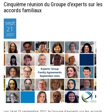
Cinquième réunion du Groupe d'experts sur les
accords familiaux
sept
21
2021
Les 14 et 15 septembre 2021, le Groupe d'experts sur les accords