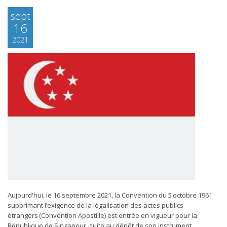
sept
16
2021
Aujourd'hui, le 16 septembre 2021, la Convention du 5 octobre 1961
supprimant l’exigence de la légalisation des actes publics
étrangers (Convention Apostille) est entrée en vigueur pour la
République de Singapour, suite au dépôt de son instrument