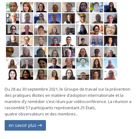
Du 28 au 30 septembre 2021, le Groupe de travail sur la prévention
des pratiques illicites en matière d’adoption internationale et la
manière d’y remédier s’est réuni par vidéoconférence. La réunion a
rassemblé 57 participants représentant 25 États,
quatre observateurs et des membres...
en savoir plus