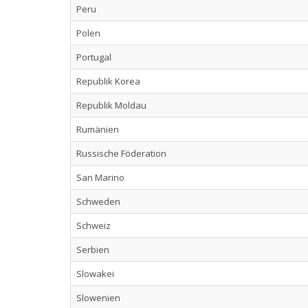
Peru
Polen
Portugal
Republik Korea
Republik Moldau
Rumänien
Russische Föderation
San Marino
Schweden
Schweiz
Serbien
Slowakei
Slowenien