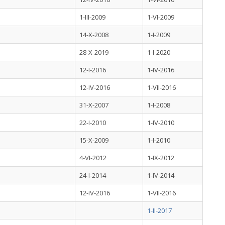
1-III-2009
1-VI-2009
14-X-2008
1-I-2009
28-X-2019
1-I-2020
12-I-2016
1-IV-2016
12-IV-2016
1-VII-2016
31-X-2007
1-I-2008
22-I-2010
1-IV-2010
15-X-2009
1-I-2010
4-VI-2012
1-IX-2012
24-I-2014
1-IV-2014
12-IV-2016
1-VII-2016
1-II-2017