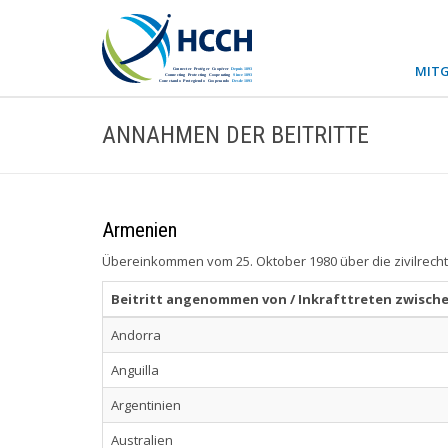
MITG
ANNAHMEN DER BEITRITTE
Armenien
Übereinkommen vom 25. Oktober 1980 über die zivilrecht
Beitritt angenommen von / Inkrafttreten zwisch
Andorra
Anguilla
Argentinien
Australien