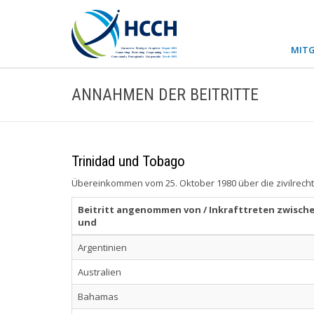
MITG
ANNAHMEN DER BEITRITTE
Trinidad und Tobago
Übereinkommen vom 25. Oktober 1980 über die zivilrecht
Beitritt angenommen von / Inkrafttreten zwisch
und
Argentinien
Australien
Bahamas