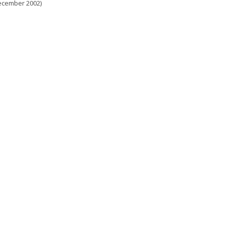
cember 2002)