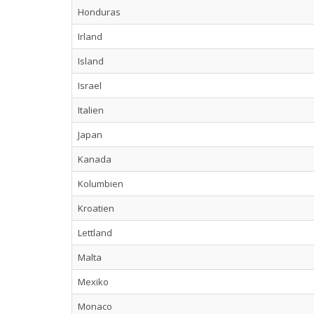
Honduras
Irland
Island
Israel
Italien
Japan
Kanada
Kolumbien
Kroatien
Lettland
Malta
Mexiko
Monaco