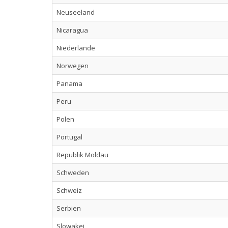
Neuseeland
Nicaragua
Niederlande
Norwegen
Panama
Peru
Polen
Portugal
Republik Moldau
Schweden
Schweiz
Serbien
Slowakei