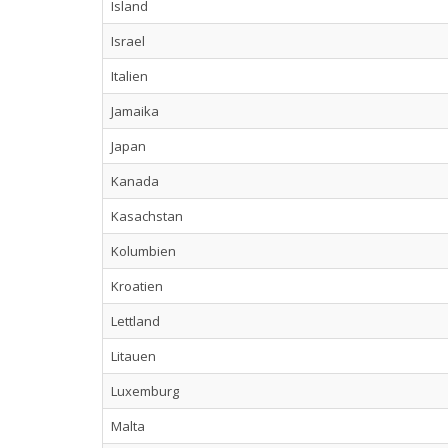
Island
Israel
Italien
Jamaika
Japan
Kanada
Kasachstan
Kolumbien
Kroatien
Lettland
Litauen
Luxemburg
Malta