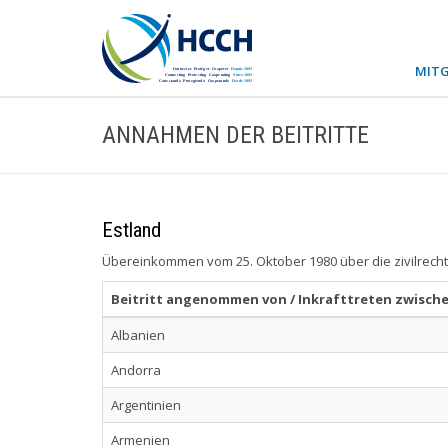
MITG
ANNAHMEN DER BEITRITTE
Estland
Übereinkommen vom 25. Oktober 1980 über die zivilrecht
Beitritt angenommen von / Inkrafttreten zwisch
Albanien
Andorra
Argentinien
Armenien