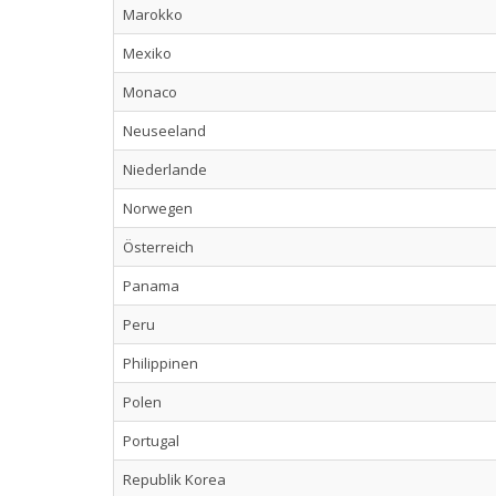
Marokko
Mexiko
Monaco
Neuseeland
Niederlande
Norwegen
Österreich
Panama
Peru
Philippinen
Polen
Portugal
Republik Korea