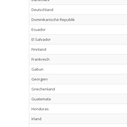
Deutschland
Dominikanische Republik
Ecuador
El Salvador
Finnland
Frankreich
Gabun
Georgien
Griechenland
Guatemala
Honduras
Irland