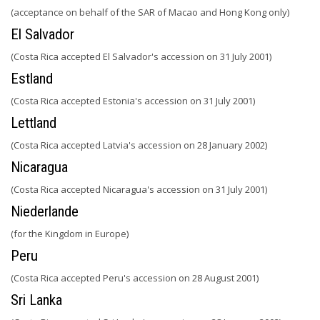
(acceptance on behalf of the SAR of Macao and Hong Kong only)
El Salvador
(Costa Rica accepted El Salvador's accession on 31 July 2001)
Estland
(Costa Rica accepted Estonia's accession on 31 July 2001)
Lettland
(Costa Rica accepted Latvia's accession on 28 January 2002)
Nicaragua
(Costa Rica accepted Nicaragua's accession on 31 July 2001)
Niederlande
(for the Kingdom in Europe)
Peru
(Costa Rica accepted Peru's accession on 28 August 2001)
Sri Lanka