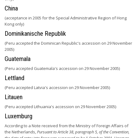
China
(acceptance in 2005 for the Special Administrative Region of Hong
Kong only)
Dominikanische Republik
(Peru accepted the Dominican Republic's accession on 29 November
2005)
Guatemala
(Peru accepted Guatemala's accession on 29 November 2005)
Lettland
(Peru accepted Latvia's accession on 29 November 2005)
Litauen
(Peru accepted Lithuania's accession on 29 November 2005)
Luxemburg
According to a Note received from the Ministry of Foreign Affairs of
the Netherlands,
Pursuant to Article 38, paragraph 5, of the Convention,