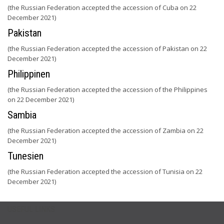
(the Russian Federation accepted the accession of Cuba on 22
December 2021)
Pakistan
(the Russian Federation accepted the accession of Pakistan on 22
December 2021)
Philippinen
(the Russian Federation accepted the accession of the Philippines
on 22 December 2021)
Sambia
(the Russian Federation accepted the accession of Zambia on 22
December 2021)
Tunesien
(the Russian Federation accepted the accession of Tunisia on 22
December 2021)
USEFUL LINKS