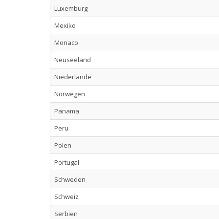
Luxemburg
Mexiko
Monaco
Neuseeland
Niederlande
Norwegen
Panama
Peru
Polen
Portugal
Schweden
Schweiz
Serbien