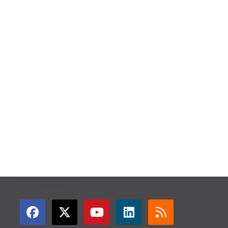
GET CONNECTED