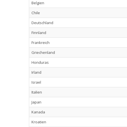
Belgien
Chile
Deutschland
Finnland
Frankreich
Griechenland
Honduras
Irland
Israel
Italien
Japan
Kanada
Kroatien