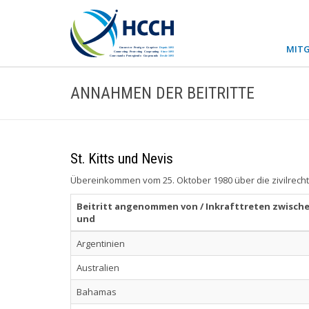
MITG
ANNAHMEN DER BEITRITTE
St. Kitts und Nevis
Übereinkommen vom 25. Oktober 1980 über die zivilrecht
Beitritt angenommen von / Inkrafttreten zwischen
und
Argentinien
Australien
Bahamas