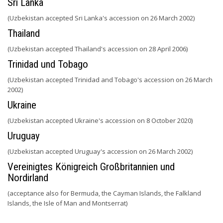
Sri Lanka
(Uzbekistan accepted Sri Lanka's accession on 26 March 2002)
Thailand
(Uzbekistan accepted Thailand's accession on 28 April 2006)
Trinidad und Tobago
(Uzbekistan accepted Trinidad and Tobago's accession on 26 March
2002)
Ukraine
(Uzbekistan accepted Ukraine's accession on 8 October 2020)
Uruguay
(Uzbekistan accepted Uruguay's accession on 26 March 2002)
Vereinigtes Königreich Großbritannien und
Nordirland
(acceptance also for Bermuda, the Cayman Islands, the Falkland
Islands, the Isle of Man and Montserrat)