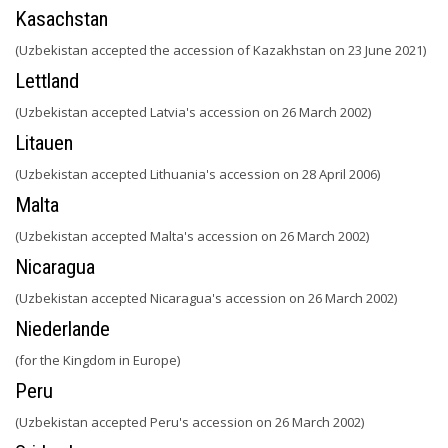
Kasachstan
(Uzbekistan accepted the accession of Kazakhstan on 23 June 2021)
Lettland
(Uzbekistan accepted Latvia's accession on 26 March 2002)
Litauen
(Uzbekistan accepted Lithuania's accession on 28 April 2006)
Malta
(Uzbekistan accepted Malta's accession on 26 March 2002)
Nicaragua
(Uzbekistan accepted Nicaragua's accession on 26 March 2002)
Niederlande
(for the Kingdom in Europe)
Peru
(Uzbekistan accepted Peru's accession on 26 March 2002)