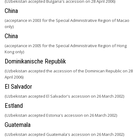
(Uzbekistan accepted Bulgaria's accession on 28 April 2006)
China
(acceptance in 2003 for the Special Administrative Region of Macao
only)
China
(acceptance in 2005 for the Special Administrative Region of Hong
Kong only)
Dominikanische Republik
(Uzbekistan accepted the accession of the Dominican Republic on 28
April 2006)
El Salvador
(Uzbekistan accepted El Salvador's accession on 26 March 2002)
Estland
(Uzbekistan accepted Estonia's accession on 26 March 2002)
Guatemala
(Uzbekistan accepted Guatemala's accession on 26 March 2002)