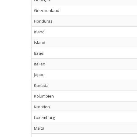
Griechenland
Honduras
Irland
Island
Israel
Italien
Japan
Kanada
Kolumbien
Kroatien
Luxemburg
Malta