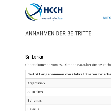
MITG
ANNAHMEN DER BEITRITTE
Sri Lanka
Übereinkommen vom 25. Oktober 1980 über die zivilrecht
Beitritt angenommen von / Inkrafttreten zwische
Argentinien
Australien
Bahamas
Belarus