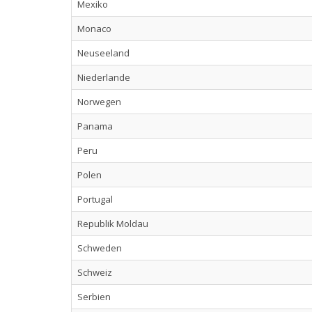
Mexiko
Monaco
Neuseeland
Niederlande
Norwegen
Panama
Peru
Polen
Portugal
Republik Moldau
Schweden
Schweiz
Serbien