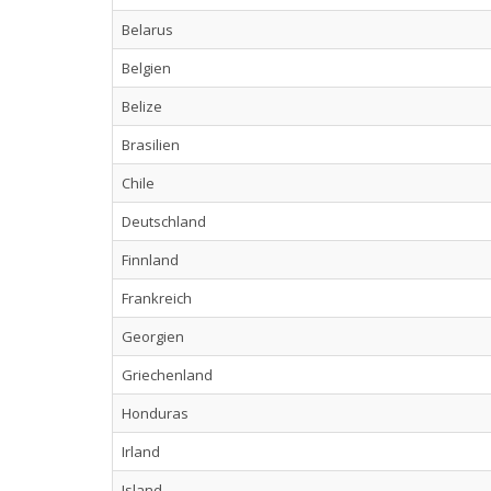
Belarus
Belgien
Belize
Brasilien
Chile
Deutschland
Finnland
Frankreich
Georgien
Griechenland
Honduras
Irland
Island