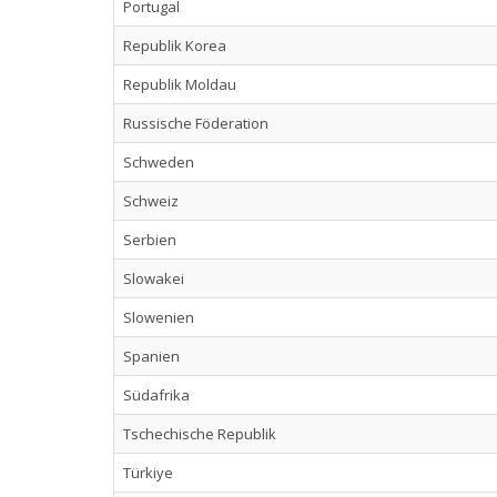
Portugal
Republik Korea
Republik Moldau
Russische Föderation
Schweden
Schweiz
Serbien
Slowakei
Slowenien
Spanien
Südafrika
Tschechische Republik
Türkiye