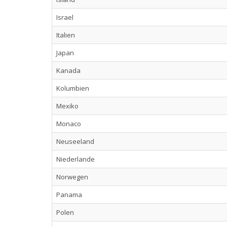
Israel
Italien
Japan
Kanada
Kolumbien
Mexiko
Monaco
Neuseeland
Niederlande
Norwegen
Panama
Polen