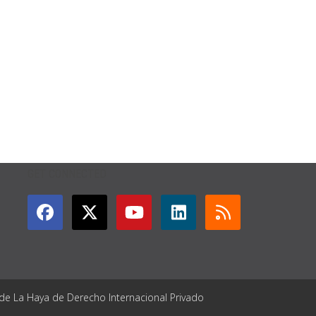
GET CONNECTED
 de La Haya de Derecho Internacional Privado