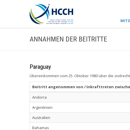
MITG
ANNAHMEN DER BEITRITTE
Paraguay
Übereinkommen vom 25. Oktober 1980 über die zivilrecht
Beitritt angenommen von / Inkrafttreten zwisch
Andorra
Argentinien
Australien
Bahamas