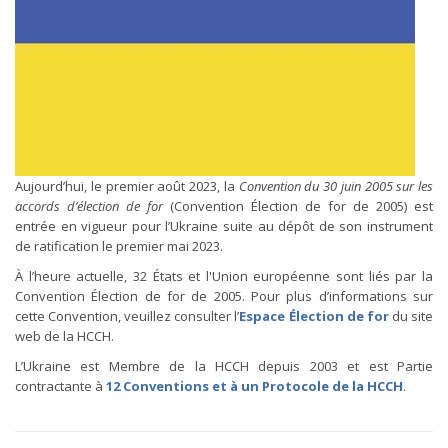
Aujourd’hui, le premier août 2023, la
Convention du 30 juin 2005 sur les
accords d’élection de for
(Convention Élection de for de 2005) est
entrée en vigueur pour l’Ukraine suite au dépôt de son instrument
de ratification le premier mai 2023.
À l’heure actuelle, 32 États et l'Union européenne sont liés par la
Convention Élection de for de 2005. Pour plus d’informations sur
cette Convention, veuillez consulter l’
Espace Élection de for
du site
web de la HCCH.
L’Ukraine est Membre de la HCCH depuis 2003 et est Partie
contractante à
12 Conventions et à un Protocole de la HCCH
.