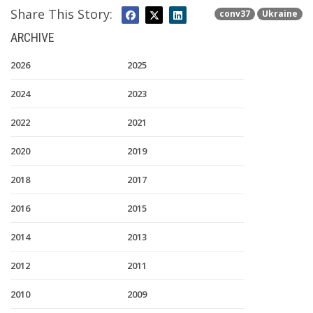
Share This Story:
conv37
Ukraine
ARCHIVE
2026
2025
2024
2023
2022
2021
2020
2019
2018
2017
2016
2015
2014
2013
2012
2011
2010
2009