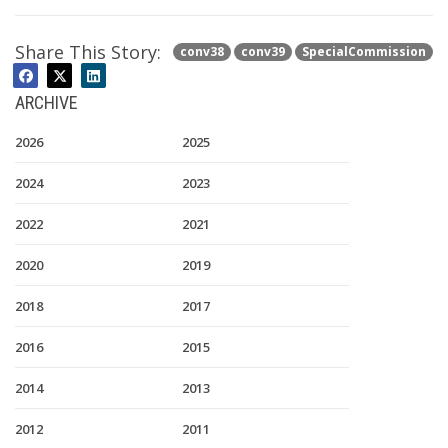
Share This Story:
conv38
conv39
SpecialCommission
ARCHIVE
2026
2025
2024
2023
2022
2021
2020
2019
2018
2017
2016
2015
2014
2013
2012
2011