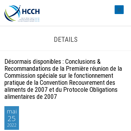
#transl
DETAILS
Désormais disponibles : Conclusions &
Recommandations de la Première réunion de la
Commission spéciale sur le fonctionnement
pratique de la Convention Recouvrement des
aliments de 2007 et du Protocole Obligations
alimentaires de 2007
mai
25
2022