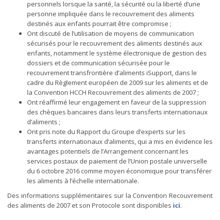
personnels lorsque la santé, la sécurité ou la liberté d’une
personne impliquée dans le recouvrement des aliments
destinés aux enfants pourrait être compromise ;
Ont discuté de l’utilisation de moyens de communication
sécurisés pour le recouvrement des aliments destinés aux
enfants, notamment le système électronique de gestion des
dossiers et de communication sécurisée pour le
recouvrement transfrontière d’aliments iSupport, dans le
cadre du Règlement européen de 2009 sur les aliments et de
la Convention HCCH Recouvrement des aliments de 2007 ;
Ont réaffirmé leur engagement en faveur de la suppression
des chèques bancaires dans leurs transferts internationaux
d’aliments ;
Ont pris note du Rapport du Groupe d’experts sur les
transferts internationaux d’aliments, qui a mis en évidence les
avantages potentiels de l’Arrangement concernant les
services postaux de paiement de l’Union postale universelle
du 6 octobre 2016 comme moyen économique pour transférer
les aliments à l’échelle internationale.
Des informations supplémentaires sur la Convention Recouvrement
des aliments de 2007 et son Protocole sont disponibles
ici
.