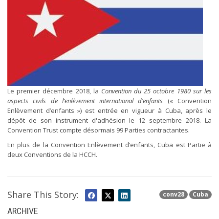
Le premier décembre 2018, la
Convention du 25 octobre 1980 sur les
aspects civils de l’enlèvement international d’enfants
(« Convention
Enlèvement d’enfants ») est entrée en vigueur à Cuba, après le
dépôt de son instrument d'adhésion le 12 septembre 2018. La
Convention Trust compte désormais 99 Parties contractantes.
En plus de la Convention Enlèvement d’enfants, Cuba est Partie à
deux Conventions de la HCCH.
Share This Story:
conv28
Cuba
ARCHIVE