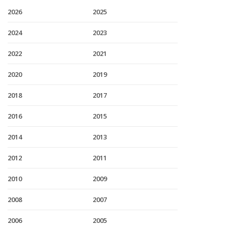
2026
2025
2024
2023
2022
2021
2020
2019
2018
2017
2016
2015
2014
2013
2012
2011
2010
2009
2008
2007
2006
2005