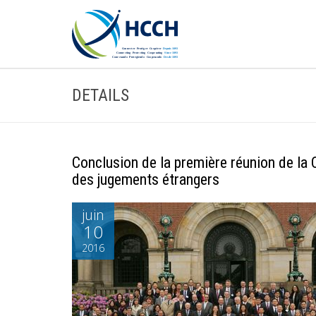
DETAILS
Conclusion de la première réunion de la 
des jugements étrangers
juin
10
2016