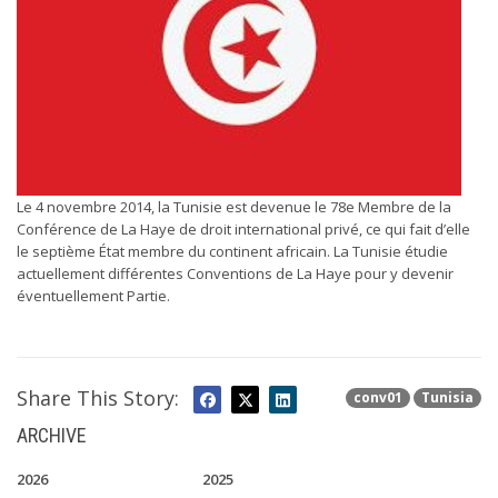
Le 4 novembre 2014, la Tunisie est devenue le 78e Membre de la
Conférence de La Haye de droit international privé, ce qui fait d’elle
le septième État membre du continent africain. La Tunisie étudie
actuellement différentes Conventions de La Haye pour y devenir
éventuellement Partie.
Share This Story:
conv01
Tunisia
ARCHIVE
2026
2025