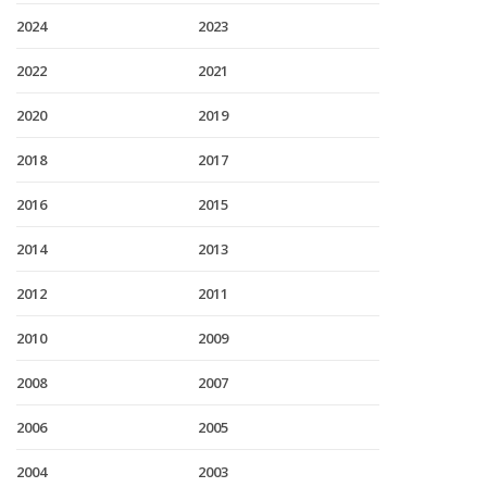
2024
2023
2022
2021
2020
2019
2018
2017
2016
2015
2014
2013
2012
2011
2010
2009
2008
2007
2006
2005
2004
2003