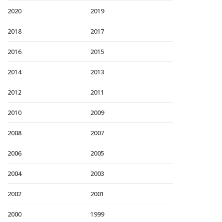
2020
2019
2018
2017
2016
2015
2014
2013
2012
2011
2010
2009
2008
2007
2006
2005
2004
2003
2002
2001
2000
1999