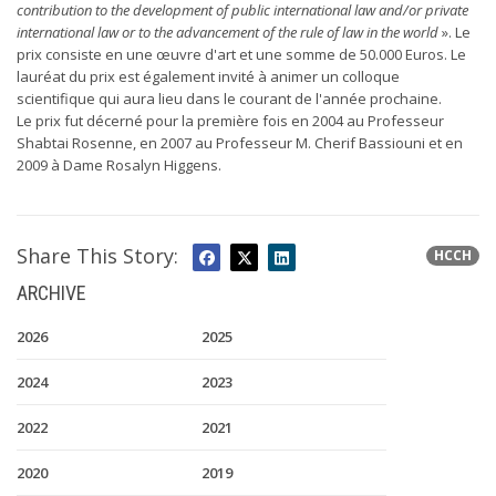
contribution to the development of public international law and/or private
international law or to the advancement of the rule of law in the world
». Le
prix consiste en une œuvre d'art et une somme de 50.000 Euros. Le
lauréat du prix est également invité à animer un colloque
scientifique qui aura lieu dans le courant de l'année prochaine.
Le prix fut décerné pour la première fois en 2004 au Professeur
Shabtai Rosenne, en 2007 au Professeur M. Cherif Bassiouni et en
2009 à Dame Rosalyn Higgens.
Share This Story:
HCCH
ARCHIVE
2026
2025
2024
2023
2022
2021
2020
2019