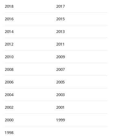
2018
2017
2016
2015
2014
2013
2012
2011
2010
2009
2008
2007
2006
2005
2004
2003
2002
2001
2000
1999
1998