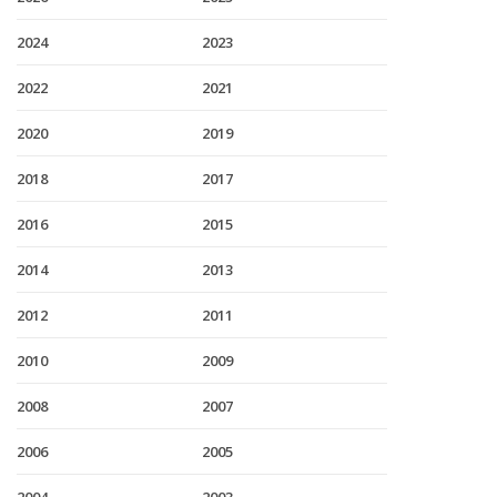
2024
2023
2022
2021
2020
2019
2018
2017
2016
2015
2014
2013
2012
2011
2010
2009
2008
2007
2006
2005