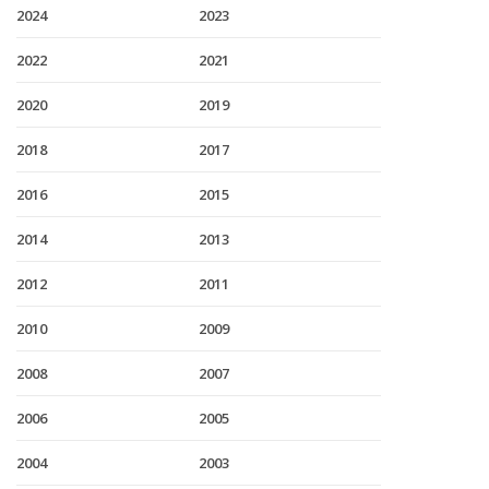
2024
2023
2022
2021
2020
2019
2018
2017
2016
2015
2014
2013
2012
2011
2010
2009
2008
2007
2006
2005
2004
2003