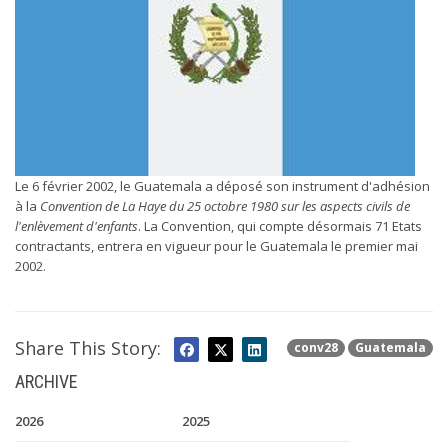
Le 6 février 2002, le Guatemala a déposé son instrument d'adhésion
à la
Convention de La Haye du 25 octobre 1980 sur les aspects civils de
l'enlèvement d'enfants
. La Convention, qui compte désormais 71 Etats
contractants, entrera en vigueur pour le Guatemala le premier mai
2002.
Share This Story:
conv28
Guatemala
ARCHIVE
2026
2025