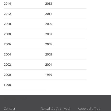
2014
2013
2012
2011
2010
2009
2008
2007
2006
2005
2004
2003
2002
2001
2000
1999
1998
USEFUL LINKS
Contact
Actualités (Archives)
Appels d'offres