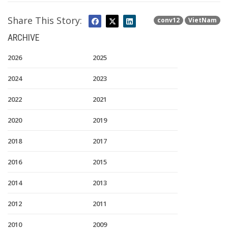
Share This Story:
conv12
VietNam
ARCHIVE
2026
2025
2024
2023
2022
2021
2020
2019
2018
2017
2016
2015
2014
2013
2012
2011
2010
2009