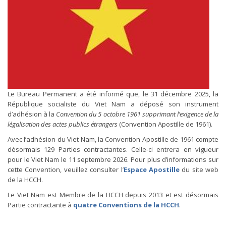
Le Bureau Permanent a été informé que, le 31 décembre 2025, la
République socialiste du Viet Nam a déposé son instrument
d’adhésion à la
Convention du 5 octobre 1961 supprimant l’exigence de la
légalisation des actes publics étrangers
(Convention Apostille de 1961).
Avec l’adhésion du Viet Nam, la Convention Apostille de 1961 compte
désormais 129 Parties contractantes. Celle-ci entrera en vigueur
pour le Viet Nam le 11 septembre 2026. Pour plus d’informations sur
cette Convention, veuillez consulter l’
Espace Apostille
du site web
de la HCCH.
Le Viet Nam est Membre de la HCCH depuis 2013 et est désormais
Partie contractante à
quatre Conventions de la HCCH
.