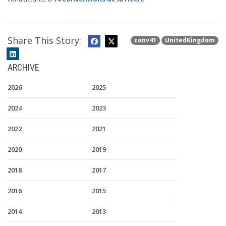
Share This Story:
conv41
UnitedKingdom
ARCHIVE
2026
2025
2024
2023
2022
2021
2020
2019
2018
2017
2016
2015
2014
2013