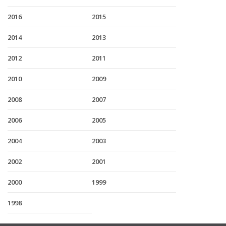
2016
2015
2014
2013
2012
2011
2010
2009
2008
2007
2006
2005
2004
2003
2002
2001
2000
1999
1998