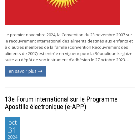
Le premier novembre 2024, la Convention du 23 novembre 2007 sur
le recouvrement international des aliments destinés aux enfants et
à d'autres membres de la famille (Convention Recouvrement des
aliments de 2007) est entrée en vigueur pour la République kirghize
suite au dépôt de son instrument d’adhésion le 27 octobre 2023. ...
en savoir plus
13e Forum international sur le Programme
Apostille électronique (e-APP)
oct
31
2024