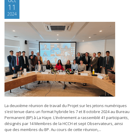
11
2024
La deuxième réunion de travail du Projet sur les jetons numériques
s’est tenue dans un format hybride les 7 et 8 octobre 2024 au Bureau
Permanent (BP) à La Haye. L’évènement a rassemblé 41 participants,
désignés par 14 Membres de la HCCH et sept Observateurs, ainsi
que des membres du BP. Au cours de cette réunion,...