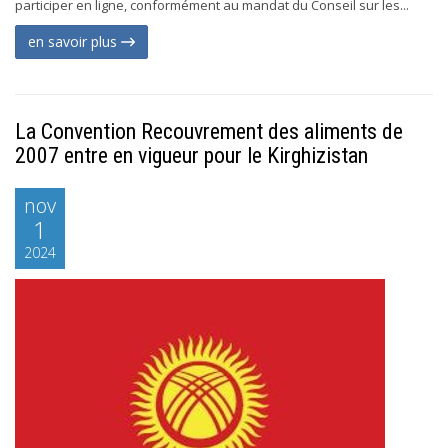
participer en ligne, conformément au mandat du Conseil sur les...
en savoir plus
La Convention Recouvrement des aliments de
2007 entre en vigueur pour le Kirghizistan
nov
1
2024