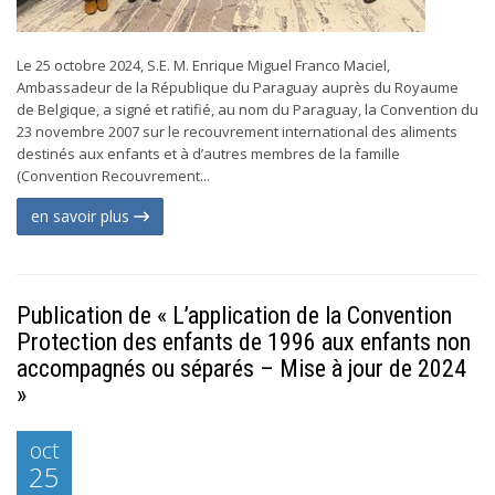
Le 25 octobre 2024, S.E. M. Enrique Miguel Franco Maciel,
Ambassadeur de la République du Paraguay auprès du Royaume
de Belgique, a signé et ratifié, au nom du Paraguay, la Convention du
23 novembre 2007 sur le recouvrement international des aliments
destinés aux enfants et à d’autres membres de la famille
(Convention Recouvrement...
en savoir plus
Publication de « L’application de la Convention
Protection des enfants de 1996 aux enfants non
accompagnés ou séparés – Mise à jour de 2024
»
oct
25