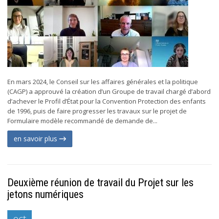
En mars 2024, le Conseil sur les affaires générales et la politique
(CAGP) a approuvé la création d’un Groupe de travail chargé d’abord
d’achever le Profil d’État pour la Convention Protection des enfants
de 1996, puis de faire progresser les travaux sur le projet de
Formulaire modèle recommandé de demande de...
en savoir plus
Deuxième réunion de travail du Projet sur les
jetons numériques
oct