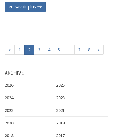
en savoir plus
«
1
2
3
4
5
...
7
8
»
ARCHIVE
2026
2025
2024
2023
2022
2021
2020
2019
2018
2017