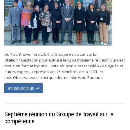
Du 4 au 8 novembre 2024, le Groupe de travail sur la
Filiation / Gestation pour autrui a tenu sa troisième réunion, qui s’est
tenue en format hybride. Cette réunion a rassemblé 47 délégués et
autres experts, représentant 25 Membres de la HCCH et
trois Observateurs, ainsi que des membres du Bureau...
en savoir plus
Septième réunion du Groupe de travail sur la
compétence