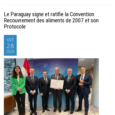
Le Paraguay signe et ratifie la Convention
Recouvrement des aliments de 2007 et son
Protocole
oct
28
2024