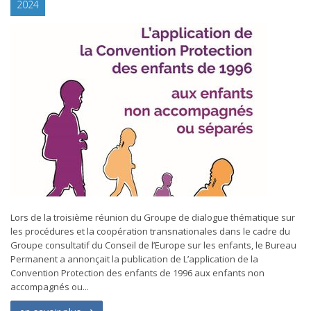
2024
Lors de la troisième réunion du Groupe de dialogue thématique sur
les procédures et la coopération transnationales dans le cadre du
Groupe consultatif du Conseil de l’Europe sur les enfants, le Bureau
Permanent a annonçait la publication de L’application de la
Convention Protection des enfants de 1996 aux enfants non
accompagnés ou...