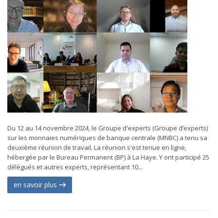
Du 12 au 14 novembre 2024, le Groupe d'experts (Groupe d’experts)
sur les monnaies numériques de banque centrale (MNBC) a tenu sa
deuxième réunion de travail. La réunion s'est tenue en ligne,
hébergée par le Bureau Permanent (BP) à La Haye. Y ont participé 25
délégués et autres experts, représentant 10...
en savoir plus