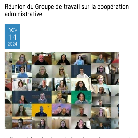
Réunion du Groupe de travail sur la coopération
administrative
nov
14
2024