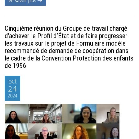
en savoir plus
Cinquième réunion du Groupe de travail chargé
d’achever le Profil d’État et de faire progresser
les travaux sur le projet de Formulaire modèle
recommandé de demande de coopération dans
le cadre de la Convention Protection des enfants
de 1996
oct
24
2024