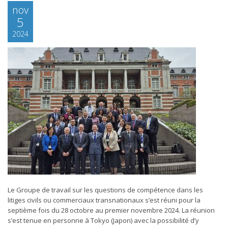
nov
5
2024
Le Groupe de travail sur les questions de compétence dans les
litiges civils ou commerciaux transnationaux s’est réuni pour la
septième fois du 28 octobre au premier novembre 2024. La réunion
s’est tenue en personne à Tokyo (Japon) avec la possibilité d’y