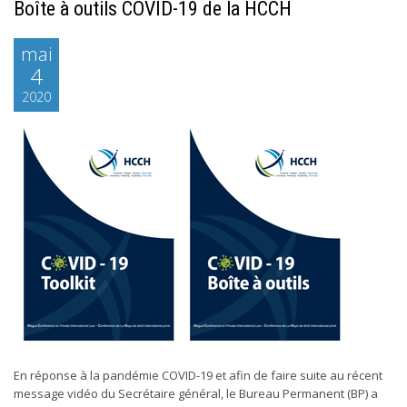
Boîte à outils COVID-19 de la HCCH
mai
4
2020
En réponse à la pandémie COVID-19 et afin de faire suite au récent
message vidéo du Secrétaire général, le Bureau Permanent (BP) a