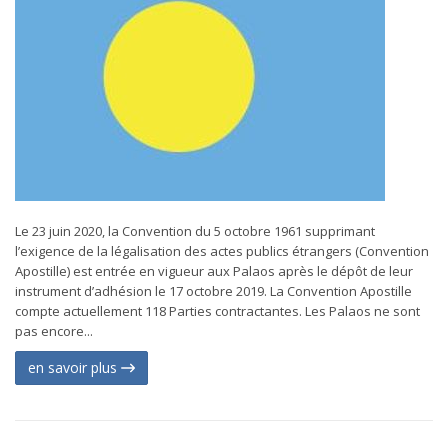
Le 23 juin 2020, la Convention du 5 octobre 1961 supprimant
l’exigence de la légalisation des actes publics étrangers (Convention
Apostille) est entrée en vigueur aux Palaos après le dépôt de leur
instrument d’adhésion le 17 octobre 2019. La Convention Apostille
compte actuellement 118 Parties contractantes. Les Palaos ne sont
pas encore...
en savoir plus