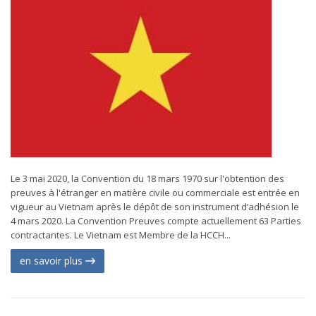
Le 3 mai 2020, la Convention du 18 mars 1970 sur l'obtention des
preuves à l'étranger en matière civile ou commerciale est entrée en
vigueur au Vietnam après le dépôt de son instrument d’adhésion le
4 mars 2020. La Convention Preuves compte actuellement 63 Parties
contractantes. Le Vietnam est Membre de la HCCH...
en savoir plus