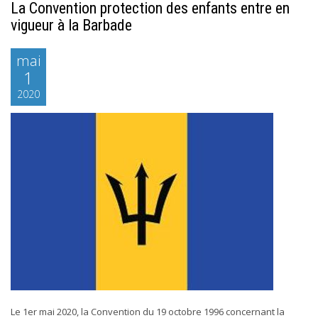
La Convention protection des enfants entre en
vigueur à la Barbade
mai
1
2020
Le 1er mai 2020, la Convention du 19 octobre 1996 concernant la