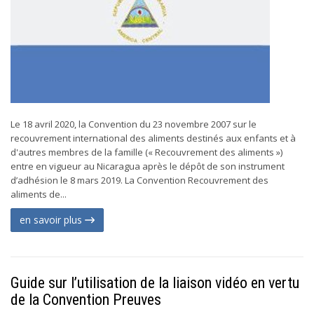
Le 18 avril 2020, la Convention du 23 novembre 2007 sur le
recouvrement international des aliments destinés aux enfants et à
d'autres membres de la famille (« Recouvrement des aliments »)
entre en vigueur au Nicaragua après le dépôt de son instrument
d’adhésion le 8 mars 2019. La Convention Recouvrement des
aliments de...
en savoir plus
Guide sur l’utilisation de la liaison vidéo en vertu
de la Convention Preuves