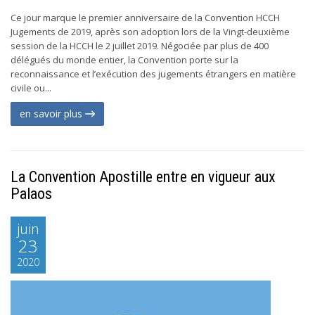
Ce jour marque le premier anniversaire de la Convention HCCH
Jugements de 2019, après son adoption lors de la Vingt-deuxième
session de la HCCH le 2 juillet 2019. Négociée par plus de 400
délégués du monde entier, la Convention porte sur la
reconnaissance et l’exécution des jugements étrangers en matière
civile ou...
en savoir plus
La Convention Apostille entre en vigueur aux
Palaos
juin
23
2020