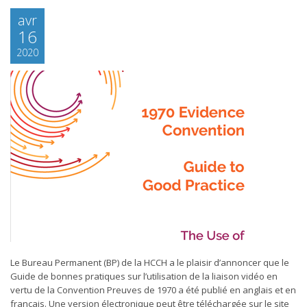
avr
16
2020
Le Bureau Permanent (BP) de la HCCH a le plaisir d’annoncer que le
Guide de bonnes pratiques sur l’utilisation de la liaison vidéo en
vertu de la Convention Preuves de 1970 a été publié en anglais et en
français. Une version électronique peut être téléchargée sur le site