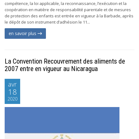
compétence, la loi applicable, la reconnaissance, l’exécution et la
coopération en matière de responsabilité parentale et de mesures
de protection des enfants est entrée en vigueur à la Barbade, après
le dépôt de son instrument d’adhésion le 11...
en savoir plus
La Convention Recouvrement des aliments de
2007 entre en vigueur au Nicaragua
avr
18
2020