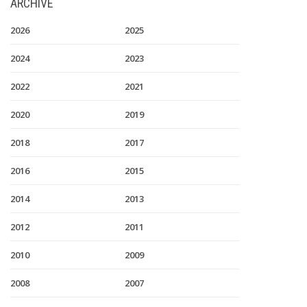
ARCHIVE
2026
2025
2024
2023
2022
2021
2020
2019
2018
2017
2016
2015
2014
2013
2012
2011
2010
2009
2008
2007