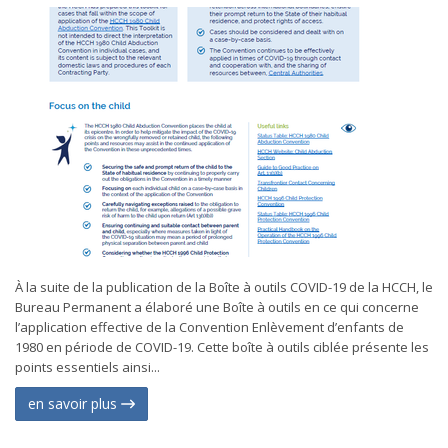
À la suite de la publication de la Boîte à outils COVID-19 de la HCCH, le
Bureau Permanent a élaboré une Boîte à outils en ce qui concerne
l’application effective de la Convention Enlèvement d’enfants de
1980 en période de COVID-19. Cette boîte à outils ciblée présente les
points essentiels ainsi...
en savoir plus