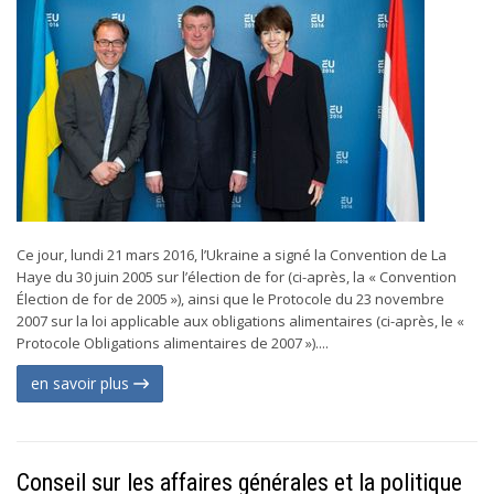
Ce jour, lundi 21 mars 2016, l’Ukraine a signé la Convention de La
Haye du 30 juin 2005 sur l’élection de for (ci-après, la « Convention
Élection de for de 2005 »), ainsi que le Protocole du 23 novembre
2007 sur la loi applicable aux obligations alimentaires (ci-après, le «
Protocole Obligations alimentaires de 2007 »)....
en savoir plus
Conseil sur les affaires générales et la politique