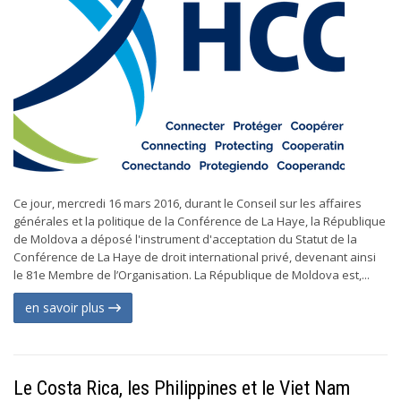
Ce jour, mercredi 16 mars 2016, durant le Conseil sur les affaires
générales et la politique de la Conférence de La Haye, la République
de Moldova a déposé l'instrument d'acceptation du Statut de la
Conférence de La Haye de droit international privé, devenant ainsi
le 81e Membre de l’Organisation. La République de Moldova est,...
en savoir plus
Le Costa Rica, les Philippines et le Viet Nam