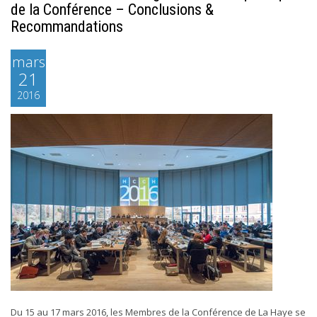
de la Conférence – Conclusions &
Recommandations
mars
21
2016
Du 15 au 17 mars 2016, les Membres de la Conférence de La Haye se