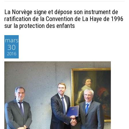
La Norvège signe et dépose son instrument de
ratification de la Convention de La Haye de 1996
sur la protection des enfants
mars
30
2016