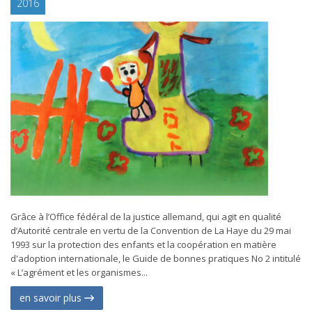
2016
Grâce à l’Office fédéral de la justice allemand, qui agit en qualité
d’Autorité centrale en vertu de la Convention de La Haye du 29 mai
1993 sur la protection des enfants et la coopération en matière
d'adoption internationale, le Guide de bonnes pratiques No 2 intitulé
« L’agrément et les organismes...
en savoir plus