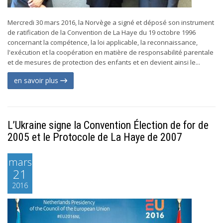
Mercredi 30 mars 2016, la Norvège a signé et déposé son instrument
de ratification de la Convention de La Haye du 19 octobre 1996
concernant la compétence, la loi applicable, la reconnaissance,
l'exécution et la coopération en matière de responsabilité parentale
et de mesures de protection des enfants et en devient ainsi le...
en savoir plus
L’Ukraine signe la Convention Élection de for de
2005 et le Protocole de La Haye de 2007
mars
21
2016