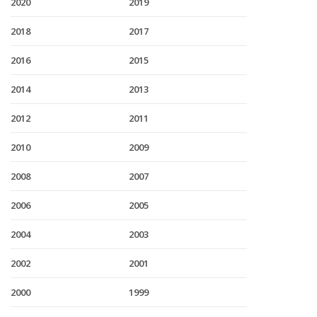
2020
2019
2018
2017
2016
2015
2014
2013
2012
2011
2010
2009
2008
2007
2006
2005
2004
2003
2002
2001
2000
1999