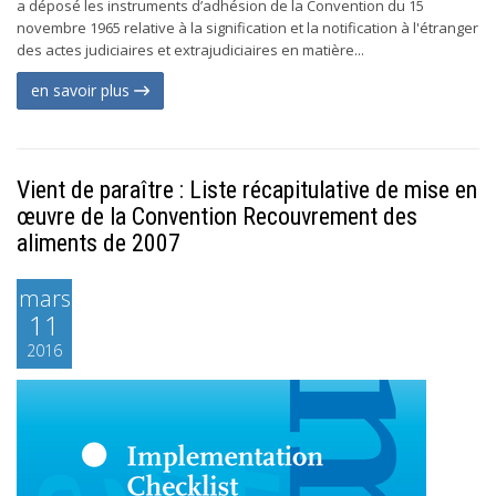
a déposé les instruments d’adhésion de la Convention du 15
novembre 1965 relative à la signification et la notification à l'étranger
des actes judiciaires et extrajudiciaires en matière...
en savoir plus
Vient de paraître : Liste récapitulative de mise en
œuvre de la Convention Recouvrement des
aliments de 2007
mars
11
2016