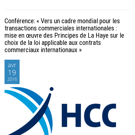
Conférence: « Vers un cadre mondial pour les
transactions commerciales internationales :
mise en œuvre des Principes de La Haye sur le
choix de la loi applicable aux contrats
commerciaux internationaux »
avr
19
2016