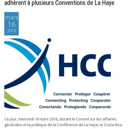
adhèrent à plusieurs Conventions de La Haye
mars
16
2016
Ce jour, mercredi 16 mars 2016, durant le Conseil sur les affaires
générales et la politique de la Conférence de La Haye, le Costa Rica