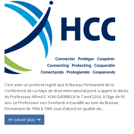
C’est avec un profond regret que le Bureau Permanent de la
Conférence de La Haye de droit international privé a appris le décès
du Professeur Alfred E. VON OVERBECK le 7 avril 2016, à l’âge de 91
ans. Le Professeur von Overbeck a travaillé au sein du Bureau
Permanent de 1956 à 1965, tout d’abord en qualité de...
en savoir plus