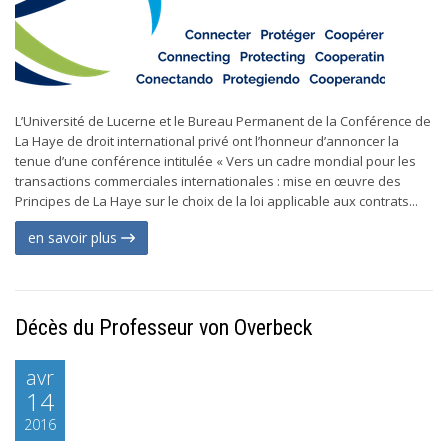
L’Université de Lucerne et le Bureau Permanent de la Conférence de
La Haye de droit international privé ont l’honneur d’annoncer la
tenue d’une conférence intitulée « Vers un cadre mondial pour les
transactions commerciales internationales : mise en œuvre des
Principes de La Haye sur le choix de la loi applicable aux contrats...
en savoir plus
Décès du Professeur von Overbeck
avr
14
2016