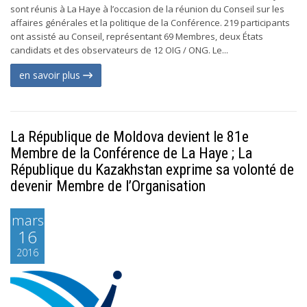
sont réunis à La Haye à l’occasion de la réunion du Conseil sur les
affaires générales et la politique de la Conférence. 219 participants
ont assisté au Conseil, représentant 69 Membres, deux États
candidats et des observateurs de 12 OIG / ONG. Le...
en savoir plus
La République de Moldova devient le 81e
Membre de la Conférence de La Haye ; La
République du Kazakhstan exprime sa volonté de
devenir Membre de l’Organisation
mars
16
2016