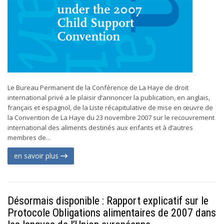
Le Bureau Permanent de la Conférence de La Haye de droit
international privé a le plaisir d’annoncer la publication, en anglais,
français et espagnol, de la Liste récapitulative de mise en œuvre de
la Convention de La Haye du 23 novembre 2007 sur le recouvrement
international des aliments destinés aux enfants et à d’autres
membres de...
en savoir plus
Désormais disponible : Rapport explicatif sur le
Protocole Obligations alimentaires de 2007 dans