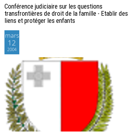
Conférence judiciaire sur les questions
transfrontières de droit de la famille - Etablir des
liens et protéger les enfants
mars
12
2004