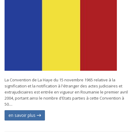
La Convention de La Haye du 15 novembre 1965 relative à la
signification et la notification à l'étranger des actes judiciaires et
extrajudiciaires est entrée en vigueur en Roumanie le premier avril
2004, portant ainsi le nombre d'Etats parties à cette Convention à
50....
en savoir plus