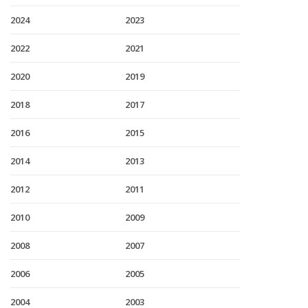
2024
2023
2022
2021
2020
2019
2018
2017
2016
2015
2014
2013
2012
2011
2010
2009
2008
2007
2006
2005
2004
2003