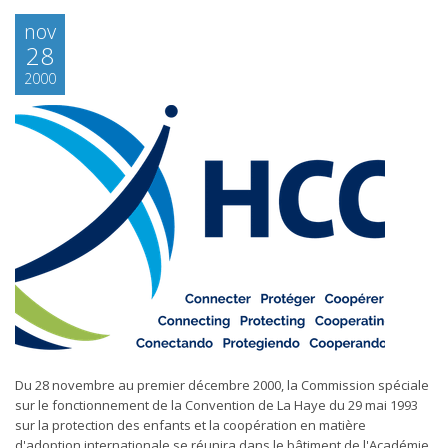
nov
28
2000
Du 28 novembre au premier décembre 2000, la Commission spéciale
sur le fonctionnement de la Convention de La Haye du 29 mai 1993
sur la protection des enfants et la coopération en matière
d'adoption internationale se réunira dans le bâtiment de l'Académie,