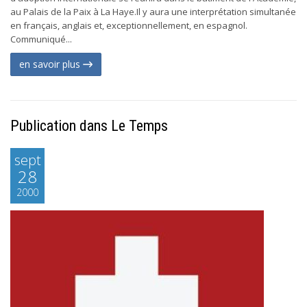
au Palais de la Paix à La Haye.Il y aura une interprétation simultanée
en français, anglais et, exceptionnellement, en espagnol.
Communiqué...
en savoir plus
Publication dans Le Temps
sept
28
2000