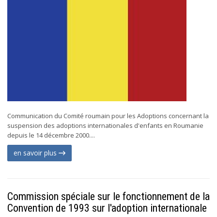
Communication du Comité roumain pour les Adoptions concernant la
suspension des adoptions internationales d'enfants en Roumanie
depuis le 14 décembre 2000....
en savoir plus
Commission spéciale sur le fonctionnement de la
Convention de 1993 sur l'adoption internationale