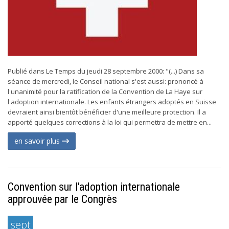
Publié dans Le Temps du jeudi 28 septembre 2000: "(...) Dans sa
séance de mercredi, le Conseil national s'est aussi: prononcé à
l'unanimité pour la ratification de la Convention de La Haye sur
l'adoption internationale. Les enfants étrangers adoptés en Suisse
devraient ainsi bientôt bénéficier d'une meilleure protection. Il a
apporté quelques corrections à la loi qui permettra de mettre en...
en savoir plus
Convention sur l'adoption internationale
approuvée par le Congrès
sept