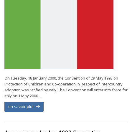
On Tuesday, 18 January 2000, the Convention of 29 May 1993 on
Protection of Children and Co-operation in Respect of Intercountry
Adoption was ratified by Italy. The Convention will enter into force for
Italy on 1 May 2000....
en savoir plus