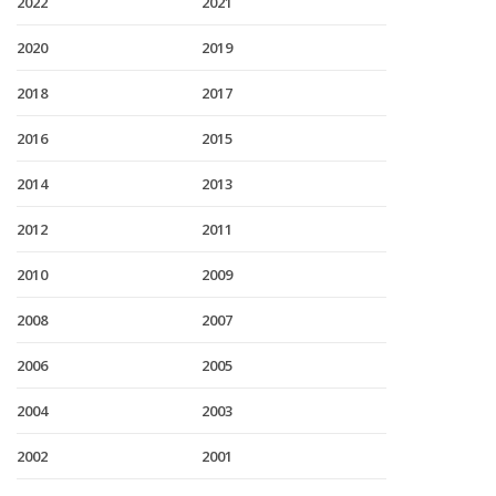
2022
2021
2020
2019
2018
2017
2016
2015
2014
2013
2012
2011
2010
2009
2008
2007
2006
2005
2004
2003
2002
2001