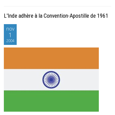
L'Inde adhère à la Convention-Apostille de 1961
nov
1
2004