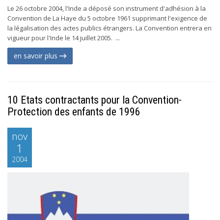
Le 26 octobre 2004, l'Inde a déposé son instrument d'adhésion à la
Convention de La Haye du 5 octobre 1961 supprimant l'exigence de
la légalisation des actes publics étrangers. La Convention entrera en
vigueur pour l'Inde le 14 juillet 2005. ...
en savoir plus
10 Etats contractants pour la Convention-
Protection des enfants de 1996
nov
1
2004