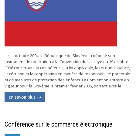
Le 11 octobre 2004, la République de Slovénie a déposé son
instrument de ratification à la Convention de La Haye du 19 octobre
1996 concernant la compétence, la loi applicable, la reconnaissance,
l'exécution et la coopération en matière de responsabilité parentale
et de mesures de protection des enfants. La Convention entrera en
vigueur pour la Slovénie le premier février 2005, portant ainsi le...
en savoir plus
Conférence sur le commerce électronique