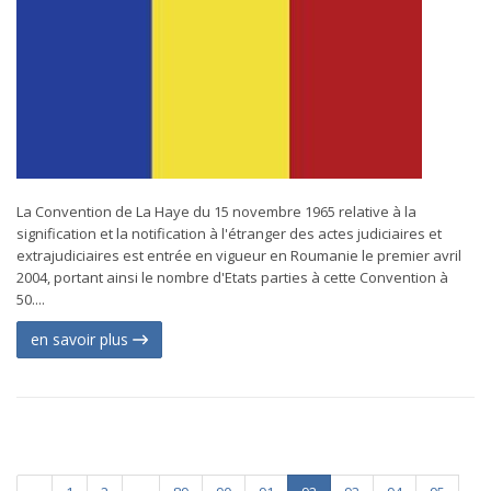
La Convention de La Haye du 15 novembre 1965 relative à la
signification et la notification à l'étranger des actes judiciaires et
extrajudiciaires est entrée en vigueur en Roumanie le premier avril
2004, portant ainsi le nombre d'Etats parties à cette Convention à
50....
en savoir plus