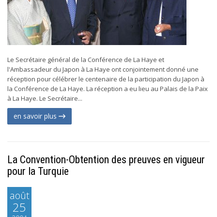
Le Secrétaire général de la Conférence de La Haye et
l'Ambassadeur du Japon à La Haye ont conjointement donné une
réception pour célébrer le centenaire de la participation du Japon à
la Conférence de La Haye. La réception a eu lieu au Palais de la Paix
à La Haye. Le Secrétaire...
en savoir plus
La Convention-Obtention des preuves en vigueur
pour la Turquie
août
25