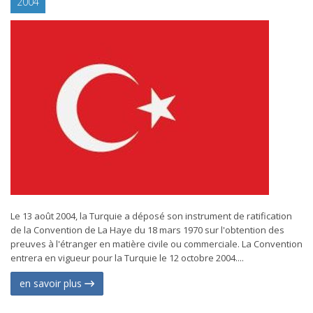
2004
Le 13 août 2004, la Turquie a déposé son instrument de ratification
de la Convention de La Haye du 18 mars 1970 sur l'obtention des
preuves à l'étranger en matière civile ou commerciale. La Convention
entrera en vigueur pour la Turquie le 12 octobre 2004....
en savoir plus