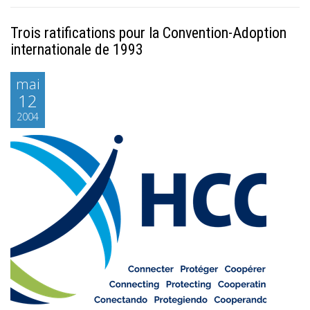
Trois ratifications pour la Convention-Adoption
internationale de 1993
mai
12
2004