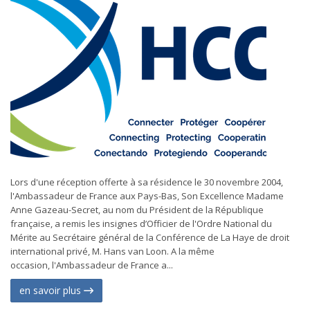
Lors d'une réception offerte à sa résidence le 30 novembre 2004,
l'Ambassadeur de France aux Pays-Bas, Son Excellence Madame
Anne Gazeau-Secret, au nom du Président de la République
française, a remis les insignes d’Officier de l'Ordre National du
Mérite au Secrétaire général de la Conférence de La Haye de droit
international privé, M. Hans van Loon. A la même
occasion, l'Ambassadeur de France a...
en savoir plus