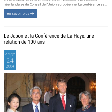
néerlandaise du Conseil de l’Union européenne. La conférence se...
en savoir plus
Le Japon et la Conférence de La Haye: une
relation de 100 ans
sept
24
2004