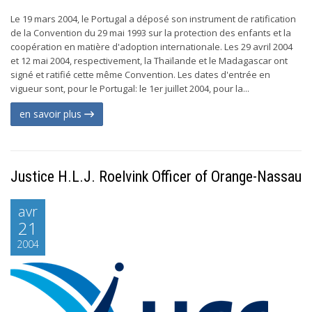
Le 19 mars 2004, le Portugal a déposé son instrument de ratification
de la Convention du 29 mai 1993 sur la protection des enfants et la
coopération en matière d'adoption internationale. Les 29 avril 2004
et 12 mai 2004, respectivement, la Thaïlande et le Madagascar ont
signé et ratifié cette même Convention. Les dates d'entrée en
vigueur sont, pour le Portugal: le 1er juillet 2004, pour la...
en savoir plus
Justice H.L.J. Roelvink Officer of Orange-Nassau
avr
21
2004