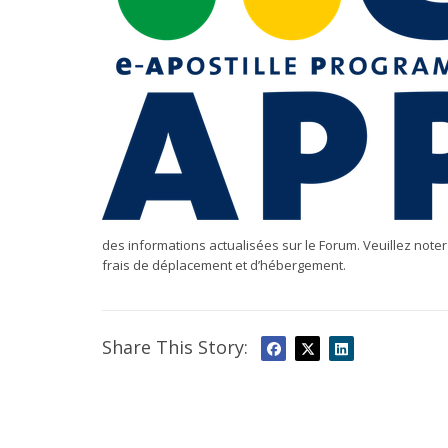
des informations actualisées sur le Forum. Veuillez noter
frais de déplacement et d’hébergement.
Share This Story: