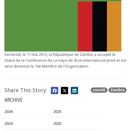
Vendredi, le 17 mai 2013, la République de Zambie a accepté le
Statut de la Conférence de La Haye de droit international privé et est
ainsi devenue le 74e Membre de l'Organisation.
Share This Story:
conv01
Zambia
ARCHIVE
2026
2025
2024
2023