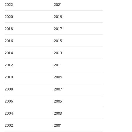
2022
2021
2020
2019
2018
2017
2016
2015
2014
2013
2012
2011
2010
2009
2008
2007
2006
2005
2004
2003
2002
2001