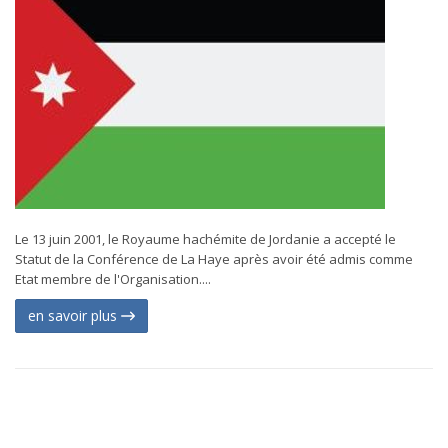
Le 13 juin 2001, le Royaume hachémite de Jordanie a accepté le
Statut de la Conférence de La Haye après avoir été admis comme
Etat membre de l'Organisation....
en savoir plus