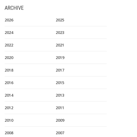
ARCHIVE
2026
2025
2024
2023
2022
2021
2020
2019
2018
2017
2016
2015
2014
2013
2012
2011
2010
2009
2008
2007