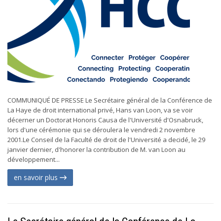
COMMUNIQUÉ DE PRESSE Le Secrétaire général de la Conférence de
La Haye de droit international privé, Hans van Loon, va se voir
décerner un Doctorat Honoris Causa de l'Université d'Osnabruck,
lors d'une cérémonie qui se déroulera le vendredi 2 novembre
2001.Le Conseil de la Faculté de droit de l'Université a decidé, le 29
janvier dernier, d'honorer la contribution de M. van Loon au
développement...
en savoir plus