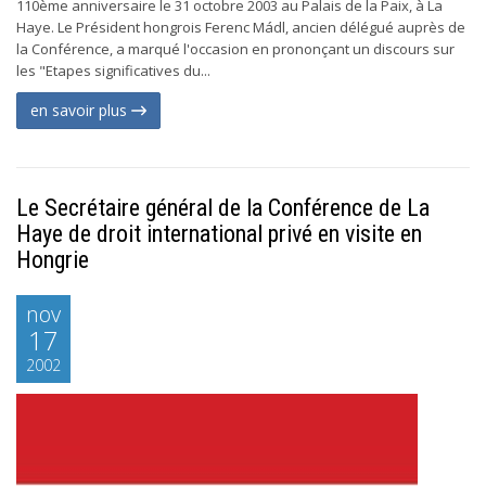
110ème anniversaire le 31 octobre 2003 au Palais de la Paix, à La
Haye. Le Président hongrois Ferenc Mádl, ancien délégué auprès de
la Conférence, a marqué l'occasion en prononçant un discours sur
les "Etapes significatives du...
en savoir plus
Le Secrétaire général de la Conférence de La
Haye de droit international privé en visite en
Hongrie
nov
17
2002