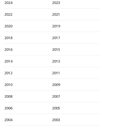
2024
2023
2022
2021
2020
2019
2018
2017
2016
2015
2014
2013
2012
2011
2010
2009
2008
2007
2006
2005
2004
2003