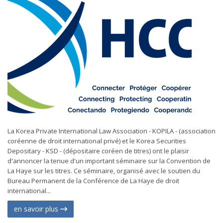
La Korea Private International Law Association - KOPILA - (association
coréenne de droit international privé) et le Korea Securities
Depositary - KSD - (dépositaire coréen de titres) ont le plaisir
d'annoncer la tenue d'un important séminaire sur la Convention de
La Haye sur les titres. Ce séminaire, organisé avec le soutien du
Bureau Permanent de la Conférence de La Haye de droit
international...
en savoir plus