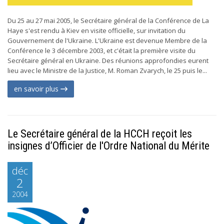
Du 25 au 27 mai 2005, le Secrétaire général de la Conférence de La
Haye s'est rendu à Kiev en visite officielle, sur invitation du
Gouvernement de l'Ukraine. L'Ukraine est devenue Membre de la
Conférence le 3 décembre 2003, et c'était la première visite du
Secrétaire général en Ukraine. Des réunions approfondies eurent
lieu avec le Ministre de la Justice, M. Roman Zvarych, le 25 puis le...
en savoir plus
Le Secrétaire général de la HCCH reçoit les
insignes d’Officier de l'Ordre National du Mérite
déc
2
2004