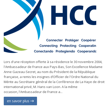
Lors d'une réception offerte à sa résidence le 30 novembre 2004,
l'Ambassadeur de France aux Pays-Bas, Son Excellence Madame
Anne Gazeau-Secret, au nom du Président de la République
française, a remis les insignes d’Officier de l'Ordre National du
Mérite au Secrétaire général de la Conférence de La Haye de droit
international privé, M. Hans van Loon. A la même
occasion, l'Ambassadeur de France a...
en savoir plus