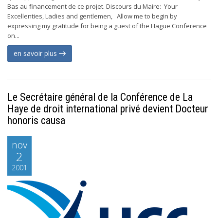
Bas au financement de ce projet. Discours du Maire: Your
Excellenties, Ladies and gentlemen, Allow me to begin by
expressing my gratitude for being a guest of the Hague Conference
on...
en savoir plus
Le Secrétaire général de la Conférence de La
Haye de droit international privé devient Docteur
honoris causa
nov
2
2001