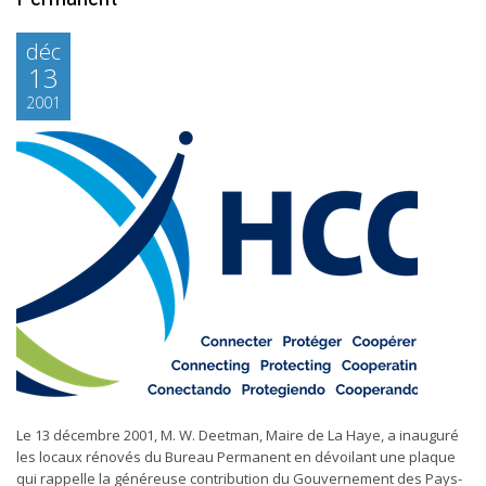
déc
13
2001
Le 13 décembre 2001, M. W. Deetman, Maire de La Haye, a inauguré
les locaux rénovés du Bureau Permanent en dévoilant une plaque
qui rappelle la généreuse contribution du Gouvernement des Pays-