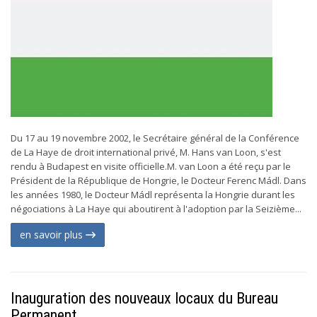
Du 17 au 19 novembre 2002, le Secrétaire général de la Conférence
de La Haye de droit international privé, M. Hans van Loon, s'est
rendu à Budapest en visite officielle.M. van Loon a été reçu par le
Président de la République de Hongrie, le Docteur Ferenc Mádl. Dans
les années 1980, le Docteur Mádl représenta la Hongrie durant les
négociations à La Haye qui aboutirent à l'adoption par la Seizième...
en savoir plus
Inauguration des nouveaux locaux du Bureau
Permanent