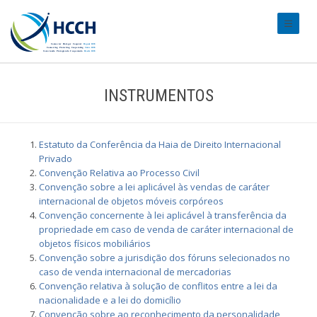
#transl
INSTRUMENTOS
Estatuto da Conferência da Haia de Direito Internacional
Privado
Convenção Relativa ao Processo Civil
Convenção sobre a lei aplicável às vendas de caráter
internacional de objetos móveis corpóreos
Convenção concernente à lei aplicável à transferência da
propriedade em caso de venda de caráter internacional de
objetos físicos mobiliários
Convenção sobre a jurisdição dos fóruns selecionados no
caso de venda internacional de mercadorias
Convenção relativa à solução de conflitos entre a lei da
nacionalidade e a lei do domicílio
Convenção sobre ao reconhecimento da personalidade