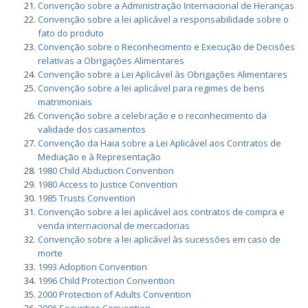
Convenção sobre a Administração Internacional de Heranças
Convenção sobre a lei aplicável a responsabilidade sobre o
fato do produto
Convenção sobre o Reconhecimento e Execução de Decisões
relativas a Obrigações Alimentares
Convenção sobre a Lei Aplicável às Obrigações Alimentares
Convenção sobre a lei aplicável para regimes de bens
matrimoniais
Convenção sobre a celebração e o reconhecimento da
validade dos casamentos
Convenção da Haia sobre a Lei Aplicável aos Contratos de
Mediação e à Representação
1980 Child Abduction Convention
1980 Access to Justice Convention
1985 Trusts Convention
Convenção sobre a lei aplicável aos contratos de compra e
venda internacional de mercadorias
Convenção sobre a lei aplicável às sucessões em caso de
morte
1993 Adoption Convention
1996 Child Protection Convention
2000 Protection of Adults Convention