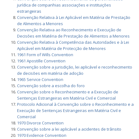
jurídica de companhias associações e instituições
estrangeiras
Convenção Relativa à Lei Aplicável em Matéria de Prestação
de Alimentos a Menores
Convenção Relativa ao Reconhecimento e Execução de
Decisões em Matéria de Prestação de Alimentos a Menores
Convenção Relativa à Competência das Autoridades e à Lei
Aplicável em Matéria de Protecção de Menores
1961 Form of Wills Convention
1961 Apostille Convention
Convenção sobre a jurisdição, lei aplicável e reconhecimento
de decisões em matéria de adoção
1965 Service Convention
Convenção sobre a escolha do foro
Convenção sobre o Reconhecimento e a Execução de
Sentenças Estrangeiras em Matéria Civil e Comercial
Protocolo Adicional à Convenção sobre o Reconhecimento e a
Execução de Sentenças Estrangeiras em Matéria Civil e
Comercial
1970 Divorce Convention
Convenção sobre a lei aplicável a acidentes de trânsito
1970 Evidence Convention