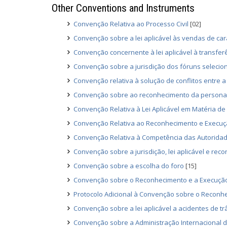
Other Conventions and Instruments
Convenção Relativa ao Processo Civil
[02]
Convenção sobre a lei aplicável às vendas de car
Convenção concernente à lei aplicável à transfer
Convenção sobre a jurisdição dos fóruns selecio
Convenção relativa à solução de conflitos entre a 
Convenção sobre ao reconhecimento da personalid
Convenção Relativa à Lei Aplicável em Matéria d
Convenção Relativa ao Reconhecimento e Execuç
Convenção Relativa à Competência das Autoridade
Convenção sobre a jurisdição, lei aplicável e r
Convenção sobre a escolha do foro
[15]
Convenção sobre o Reconhecimento e a Execução 
Protocolo Adicional à Convenção sobre o Reconhe
Convenção sobre a lei aplicável a acidentes de tr
Convenção sobre a Administração Internacional 