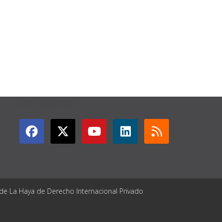
GET CONNECTED
 de La Haya de Derecho Internacional Privado