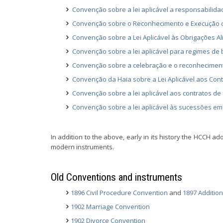
Convenção sobre a lei aplicável a responsabilida
Convenção sobre o Reconhecimento e Execução de
Convenção sobre a Lei Aplicável às Obrigações A
Convenção sobre a lei aplicável para regimes de
Convenção sobre a celebração e o reconhecimen
Convenção da Haia sobre a Lei Aplicável aos Co
Convenção sobre a lei aplicável aos contratos d
Convenção sobre a lei aplicável às sucessões em
In addition to the above, early in its history the HCCH 
modern instruments.
Old Conventions and instruments
1896 Civil Procedure Convention
and
1897 Addition
1902 Marriage Convention
1902 Divorce Convention