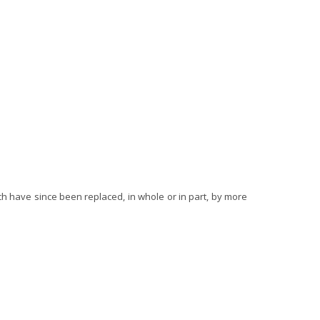
ch have since been replaced, in whole or in part, by more