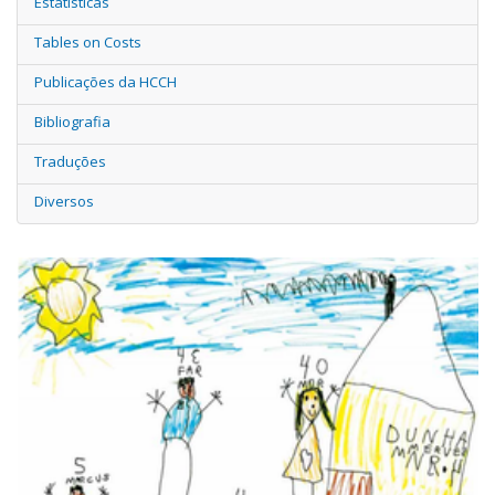
Estatísticas
Tables on Costs
Publicações da HCCH
Bibliografia
Traduções
Diversos