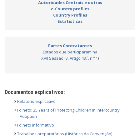
Autoridades Centrais e outras
e-Country profiles
Country Profiles
Estatísticas
Partes Contratantes
Estados que participaram na
XVII Sessão
(v.
Artigo 43.º, n.º 1
)
Documentos explicativos:
Relatório explicativo
Folheto: 25 Years of Protecting Children in Intercountry
Adoption
Folheto informativo
Trabalhos preparatórios (Histórico da Convenção)