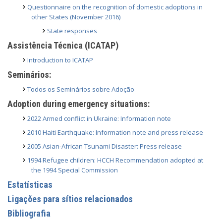
Questionnaire on the recognition of domestic adoptions in
other States (November 2016)
State responses
Assistência Técnica (ICATAP)
Introduction to ICATAP
Seminários:
Todos os Seminários sobre Adoção
Adoption during emergency situations:
2022 Armed conflict in Ukraine: Information note
2010 Haiti Earthquake: Information note and press release
2005 Asian-African Tsunami Disaster: Press release
1994 Refugee children: HCCH Recommendation adopted at
the 1994 Special Commission
Estatísticas
Ligações para sítios relacionados
Bibliografia