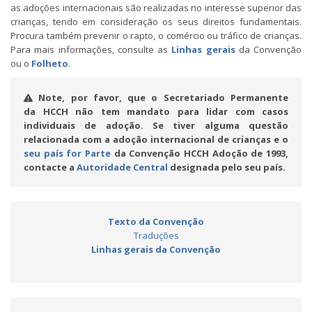
as adoções internacionais são realizadas no interesse superior das
crianças, tendo em consideração os seus direitos fundamentais.
Procura também prevenir o rapto, o comércio ou tráfico de crianças.
Para mais informações, consulte as
Linhas gerais
da Convenção
ou o
Folheto
.
Note, por favor, que o Secretariado Permanente
da HCCH não tem mandato para lidar com casos
individuais de adoção. Se tiver alguma questão
relacionada com a adoção internacional de crianças e o
seu país for Parte
da Convenção HCCH Adoção de 1993,
contacte a
Autoridade Central
designada pelo seu país.
Texto da Convenção
Traduções
Linhas gerais da Convenção