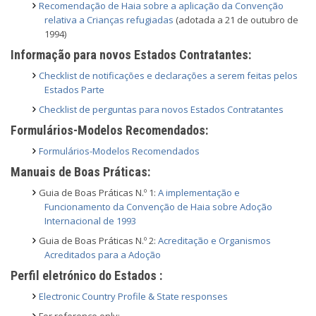
Recomendação de Haia sobre a aplicação da Convenção
relativa a Crianças refugiadas
(adotada a 21 de outubro de
1994)
Informação para novos Estados Contratantes:
Checklist de notificações e declarações a serem feitas pelos
Estados Parte
Checklist de perguntas para novos Estados Contratantes
Formulários-Modelos Recomendados:
Formulários-Modelos Recomendados
Manuais de Boas Práticas:
Guia de Boas Práticas N.º 1:
A implementação e
Funcionamento da Convenção de Haia sobre Adoção
Internacional de 1993
Guia de Boas Práticas N.º 2:
Acreditação e Organismos
Acreditados para a Adoção
Perfil eletrónico do Estados :
Electronic Country Profile & State responses