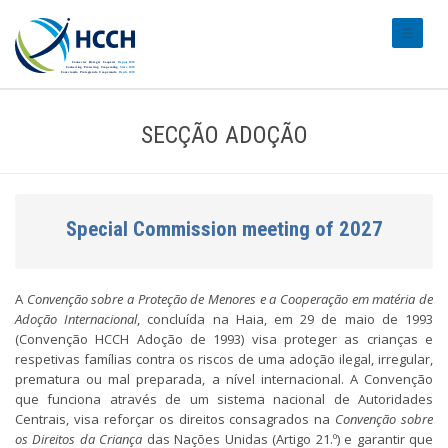
#transl
SECÇÃO ADOÇÃO
Special Commission meeting of 2027
A
Convenção sobre a Proteção de Menores e a Cooperação em matéria de
Adoção Internacional
, concluída na Haia, em 29 de maio de 1993
(Convenção HCCH Adoção de 1993) visa proteger as crianças e
respetivas famílias contra os riscos de uma adoção ilegal, irregular,
prematura ou mal preparada, a nível internacional. A Convenção
que funciona através de um sistema nacional de Autoridades
Centrais, visa reforçar os direitos consagrados na
Convenção sobre
os Direitos da Criança
das Nações Unidas (Artigo 21.º) e garantir que