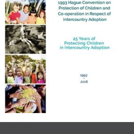
USEFUL LINKS