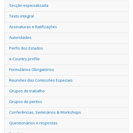
Secção especializada
Texto integral
Assinaturas e Ratificações
Autoridades
Perfis dos Estados
e-Country profile
Formulários Obrigatórios
Reuniões das Comissões Especiais
Grupos de trabalho
Grupos de peritos
Conferências, Seminários & Workshops
Questionários e respostas