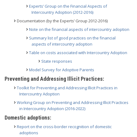
Experts’ Group on the Financial Aspects of
Intercountry Adoption (2012-2016)
Documentation (by the Experts’ Group 2012-2016)
Note on the financial aspects of intercountry adoption
Summary list of good practices on the financial
aspects of intercountry adoption
Table on costs associated with Intercountry Adoption
State responses
Model Survey for Adoptive Parents
Preventing and Addressing Illicit Practices:
Toolkit for Preventing and Addressing Illicit Practices in
Intercountry Adoption
Working Group on Preventing and Addressing Illicit Practices
in Intercountry Adoption (2016-2022)
Domestic adoptions:
Report on the cross-border recognition of domestic
adoptions