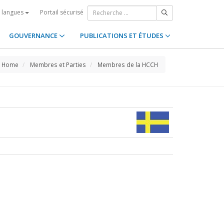
Portail sécurisé
s langues
GOUVERNANCE
PUBLICATIONS ET ÉTUDES
Home
Membres et Parties
Membres de la HCCH