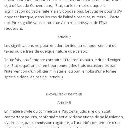
si, à défaut de Conventions, l'Etat, sur le territoire duquel la
signification doit être faite, ne s'y oppose pas. Cet Etat ne pourra s'y
opposer lorsque, dans les cas de l'alinéa premier, numéro 3, l'acte
doit être signifié sans contrainte à un ressortissant de l'Etat
requérant.
Article 7
Les significations ne pourront donner lieu au remboursement de
taxes ou de frais de quelque nature que ce soit.
Toutefois, sauf entente contraire, l'Etat requis aura le droit d'exiger
de l'Etat requérant le remboursement des frais occasionnés par
l'intervention d'un officier ministériel ou par l'emploi d'une forme
spéciale dans les cas de l'article 3.
ii. commissions rogatoires
Article 8
En matière civile ou commerciale, l'autorité judiciaire d'un Etat
contractant pourra, conformément aux dispositions de sa législation,
s'adresser, par commission rogatoire, à l'autorité compétente d'un