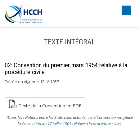
#transl
TEXTE INTÉGRAL
02: Convention du premier mars 1954 relative à la
procédure civile
Entrée en vigueur: 12-IV-1957
Texte de la Convention en PDF
(Dans les relations entre les Etats contractants, cette Convention remplace
la
Convention du 17 juillet 1905 relative à la procédure civile
)