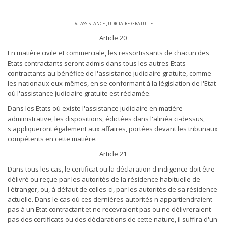
iv. assistance judiciaire gratuite
Article 20
En matière civile et commerciale, les ressortissants de chacun des
Etats contractants seront admis dans tous les autres Etats
contractants au bénéfice de l'assistance judiciaire gratuite, comme
les nationaux eux-mêmes, en se conformant à la législation de l'Etat
où l'assistance judiciaire gratuite est réclamée.
Dans les Etats où existe l'assistance judiciaire en matière
administrative, les dispositions, édictées dans l'alinéa ci-dessus,
s'appliqueront également aux affaires, portées devant les tribunaux
compétents en cette matière.
Article 21
Dans tous les cas, le certificat ou la déclaration d'indigence doit être
délivré ou reçue par les autorités de la résidence habituelle de
l'étranger, ou, à défaut de celles-ci, par les autorités de sa résidence
actuelle. Dans le cas où ces dernières autorités n'appartiendraient
pas à un Etat contractant et ne recevraient pas ou ne délivreraient
pas des certificats ou des déclarations de cette nature, il suffira d'un