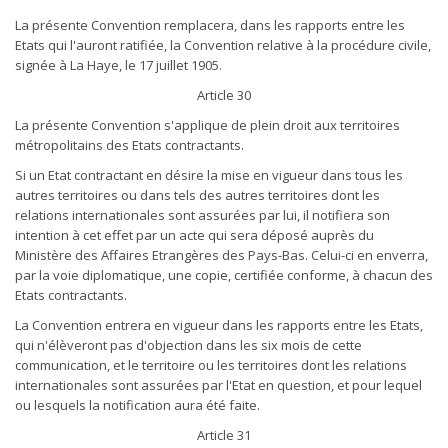
La présente Convention remplacera, dans les rapports entre les
Etats qui l'auront ratifiée, la Convention relative à la procédure civile,
signée à La Haye, le 17 juillet 1905.
Article 30
La présente Convention s'applique de plein droit aux territoires
métropolitains des Etats contractants.
Si un Etat contractant en désire la mise en vigueur dans tous les
autres territoires ou dans tels des autres territoires dont les
relations internationales sont assurées par lui, il notifiera son
intention à cet effet par un acte qui sera déposé auprès du
Ministère des Affaires Etrangères des Pays-Bas. Celui-ci en enverra,
par la voie diplomatique, une copie, certifiée conforme, à chacun des
Etats contractants.
La Convention entrera en vigueur dans les rapports entre les Etats,
qui n'élèveront pas d'objection dans les six mois de cette
communication, et le territoire ou les territoires dont les relations
internationales sont assurées par l'Etat en question, et pour lequel
ou lesquels la notification aura été faite.
Article 31