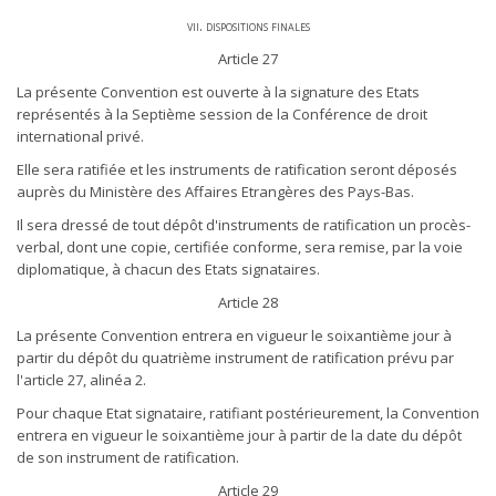
vii. dispositions finales
Article 27
La présente Convention est ouverte à la signature des Etats
représentés à la Septième session de la Conférence de droit
international privé.
Elle sera ratifiée et les instruments de ratification seront déposés
auprès du Ministère des Affaires Etrangères des Pays-Bas.
Il sera dressé de tout dépôt d'instruments de ratification un procès-
verbal, dont une copie, certifiée conforme, sera remise, par la voie
diplomatique, à chacun des Etats signataires.
Article 28
La présente Convention entrera en vigueur le soixantième jour à
partir du dépôt du quatrième instrument de ratification prévu par
l'article 27, alinéa 2.
Pour chaque Etat signataire, ratifiant postérieurement, la Convention
entrera en vigueur le soixantième jour à partir de la date du dépôt
de son instrument de ratification.
Article 29