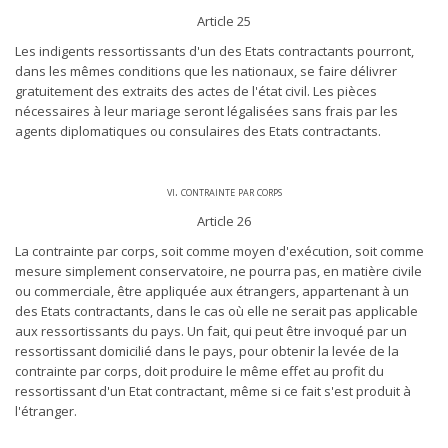
Article 25
Les indigents ressortissants d'un des Etats contractants pourront,
dans les mêmes conditions que les nationaux, se faire délivrer
gratuitement des extraits des actes de l'état civil. Les pièces
nécessaires à leur mariage seront légalisées sans frais par les
agents diplomatiques ou consulaires des Etats contractants.
vi. contrainte par corps
Article 26
La contrainte par corps, soit comme moyen d'exécution, soit comme
mesure simplement conservatoire, ne pourra pas, en matière civile
ou commerciale, être appliquée aux étrangers, appartenant à un
des Etats contractants, dans le cas où elle ne serait pas applicable
aux ressortissants du pays. Un fait, qui peut être invoqué par un
ressortissant domicilié dans le pays, pour obtenir la levée de la
contrainte par corps, doit produire le même effet au profit du
ressortissant d'un Etat contractant, même si ce fait s'est produit à
l'étranger.