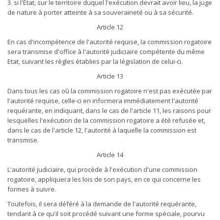
3. si l'Etat, sur le territoire duquel l'exécution devrait avoir lieu, la juge
de nature à porter atteinte à sa souveraineté ou à sa sécurité.
Article 12
En cas d'incompétence de l'autorité requise, la commission rogatoire
sera transmise d'office à l'autorité judiciaire compétente du même
Etat, suivant les règles établies par la législation de celui-ci.
Article 13
Dans tous les cas où la commission rogatoire n'est pas exécutée par
l'autorité requise, celle-ci en informera immédiatement l'autorité
requérante, en indiquant, dans le cas de l'article 11, les raisons pour
lesquelles l'exécution de la commission rogatoire a été refusée et,
dans le cas de l'article 12, l'autorité à laquelle la commission est
transmise.
Article 14
L'autorité judiciaire, qui procède à l'exécution d'une commission
rogatoire, appliquera les lois de son pays, en ce qui concerne les
formes à suivre.
Toutefois, il sera déféré à la demande de l'autorité requérante,
tendant à ce qu'il soit procédé suivant une forme spéciale, pourvu