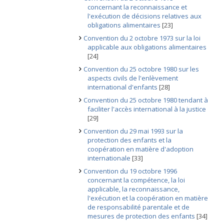
concernant la reconnaissance et
l'exécution de décisions relatives aux
obligations alimentaires
[23]
Convention du 2 octobre 1973 sur la loi
applicable aux obligations alimentaires
[24]
Convention du 25 octobre 1980 sur les
aspects civils de l'enlèvement
international d'enfants
[28]
Convention du 25 octobre 1980 tendant à
faciliter l'accès international à la justice
[29]
Convention du 29 mai 1993 sur la
protection des enfants et la
coopération en matière d'adoption
internationale
[33]
Convention du 19 octobre 1996
concernant la compétence, la loi
applicable, la reconnaissance,
l'exécution et la coopération en matière
de responsabilité parentale et de
mesures de protection des enfants
[34]