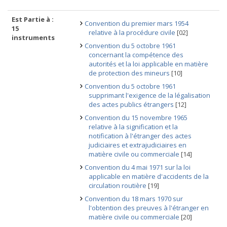
Est Partie à :
Convention du premier mars 1954
15
relative à la procédure civile
[02]
instruments
Convention du 5 octobre 1961
concernant la compétence des
autorités et la loi applicable en matière
de protection des mineurs
[10]
Convention du 5 octobre 1961
supprimant l'exigence de la légalisation
des actes publics étrangers
[12]
Convention du 15 novembre 1965
relative à la signification et la
notification à l'étranger des actes
judiciaires et extrajudiciaires en
matière civile ou commerciale
[14]
Convention du 4 mai 1971 sur la loi
applicable en matière d'accidents de la
circulation routière
[19]
Convention du 18 mars 1970 sur
l'obtention des preuves à l'étranger en
matière civile ou commerciale
[20]