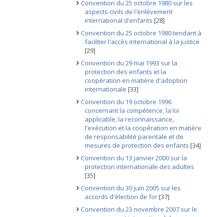
Convention du 25 octobre 1980 sur les
aspects civils de l'enlèvement
international d'enfants
[28]
Convention du 25 octobre 1980 tendant à
faciliter l'accès international à la justice
[29]
Convention du 29 mai 1993 sur la
protection des enfants et la
coopération en matière d'adoption
internationale
[33]
Convention du 19 octobre 1996
concernant la compétence, la loi
applicable, la reconnaissance,
l'exécution et la coopération en matière
de responsabilité parentale et de
mesures de protection des enfants
[34]
Convention du 13 janvier 2000 sur la
protection internationale des adultes
[35]
Convention du 30 juin 2005 sur les
accords d'élection de for
[37]
Convention du 23 novembre 2007 sur le