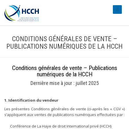
#transl
CONDITIONS GÉNÉRALES DE VENTE –
PUBLICATIONS NUMÉRIQUES DE LA HCCH
Conditions générales de vente – Publications
numériques de la HCCH
Dernière mise à jour : juillet 2025
1. Identification du vendeur
Les présentes Conditions générales de vente (ci-après les « CGV »)
s’appliquent aux ventes de publications numériques effectuées par :
Conférence de La Haye de droit international privé (HCCH)