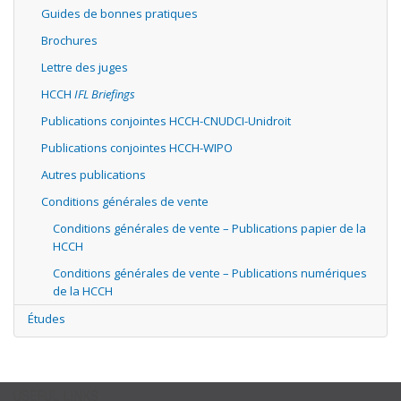
Guides de bonnes pratiques
Brochures
Lettre des juges
HCCH
IFL Briefings
Publications conjointes HCCH-CNUDCI-Unidroit
Publications conjointes HCCH-WIPO
Autres publications
Conditions générales de vente
Conditions générales de vente – Publications papier de la
HCCH
Conditions générales de vente – Publications numériques
de la HCCH
Études
USEFUL LINKS