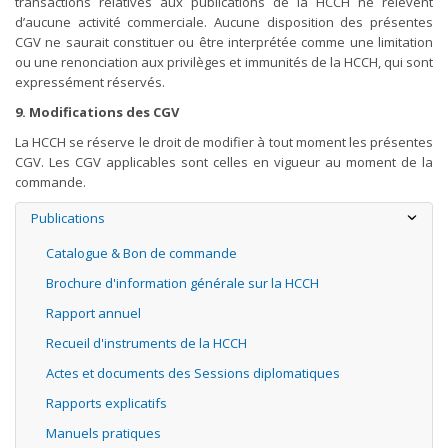
transactions relatives aux publications de la HCCH ne relèvent
d’aucune activité commerciale. Aucune disposition des présentes
CGV ne saurait constituer ou être interprétée comme une limitation
ou une renonciation aux privilèges et immunités de la HCCH, qui sont
expressément réservés.
9. Modifications des CGV
La HCCH se réserve le droit de modifier à tout moment les présentes
CGV. Les CGV applicables sont celles en vigueur au moment de la
commande.
Publications
Catalogue & Bon de commande
Brochure d'information générale sur la HCCH
Rapport annuel
Recueil d'instruments de la HCCH
Actes et documents des Sessions diplomatiques
Rapports explicatifs
Manuels pratiques