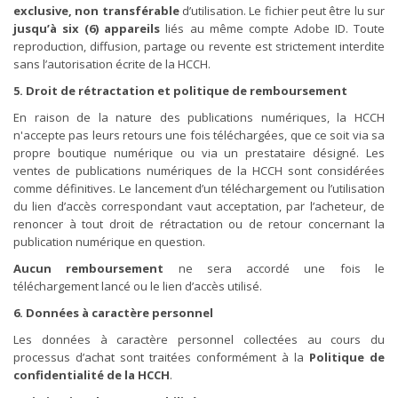
exclusive, non transférable
d’utilisation. Le fichier peut être lu sur
jusqu’à six (6) appareils
liés au même compte Adobe ID. Toute
reproduction, diffusion, partage ou revente est strictement interdite
sans l’autorisation écrite de la HCCH.
5. Droit de rétractation et politique de remboursement
En raison de la nature des publications numériques, la HCCH
n'accepte pas leurs retours une fois téléchargées, que ce soit via sa
propre boutique numérique ou via un prestataire désigné. Les
ventes de publications numériques de la HCCH sont considérées
comme définitives. Le lancement d’un téléchargement ou l’utilisation
du lien d’accès correspondant vaut acceptation, par l’acheteur, de
renoncer à tout droit de rétractation ou de retour concernant la
publication numérique en question.
Aucun remboursement
ne sera accordé une fois le
téléchargement lancé ou le lien d’accès utilisé.
6. Données à caractère personnel
Les données à caractère personnel collectées au cours du
processus d’achat sont traitées conformément à la
Politique de
confidentialité de la HCCH
.